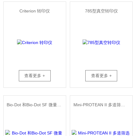
Criterion 转印仪
785型真空转印仪
查看更多 +
查看更多 +
Bio-Dot 和Bio-Dot SF 微量过滤器
Mini-PROTEAN II 多道筛选仪