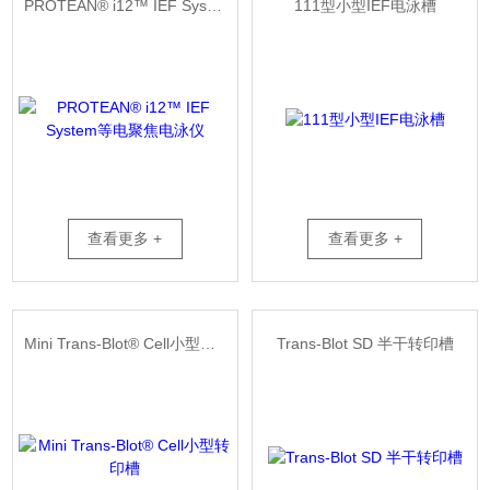
PROTEAN® i12™ IEF System等电聚焦电泳仪
111型小型IEF电泳槽
查看更多 +
查看更多 +
Mini Trans-Blot® Cell小型转印槽
Trans-Blot SD 半干转印槽