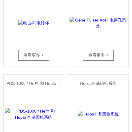
查看更多 +
查看更多 +
PDS-1000 / He™ 和 Hepta™ 基因枪系统
Helios® 基因枪系统