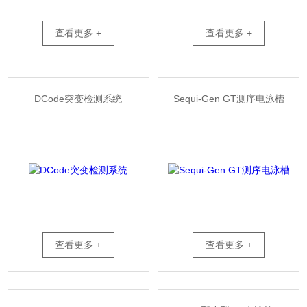
查看更多 +
查看更多 +
DCode突变检测系统
Sequi-Gen GT测序电泳槽
查看更多 +
查看更多 +