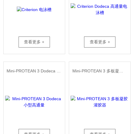
查看更多 +
查看更多 +
Mini-PROTEAN 3 Dodeca 小型高通量
Mini-PROTEAN 3 多板凝胶灌胶器