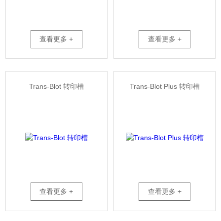
查看更多 +
查看更多 +
Trans-Blot 转印槽
Trans-Blot Plus 转印槽
查看更多 +
查看更多 +