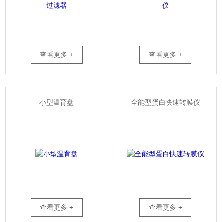
查看更多 +
查看更多 +
小型温育盘
全能型蛋白快速转膜仪
查看更多 +
查看更多 +