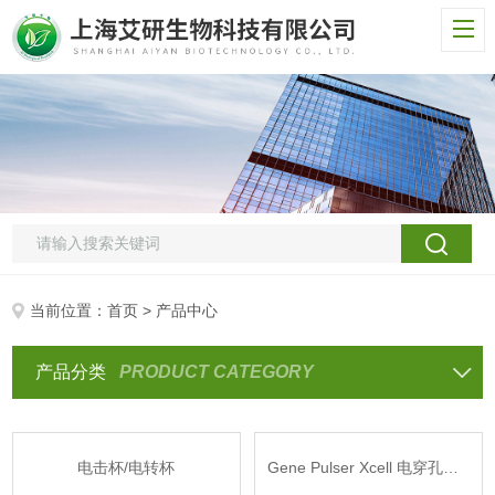
当前位置：
首页
> 产品中心
产品分类
PRODUCT CATEGORY
电击杯/电转杯
Gene Pulser Xcell 电穿孔系统