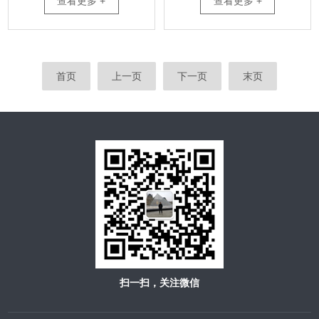
查看更多 +
查看更多 +
首页
上一页
下一页
末页
扫一扫，关注微信