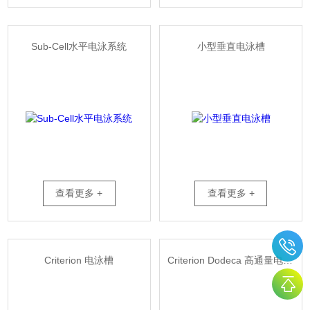
Sub-Cell水平电泳系统
小型垂直电泳槽
查看更多 +
查看更多 +
Criterion 电泳槽
Criterion Dodeca 高通量电泳槽