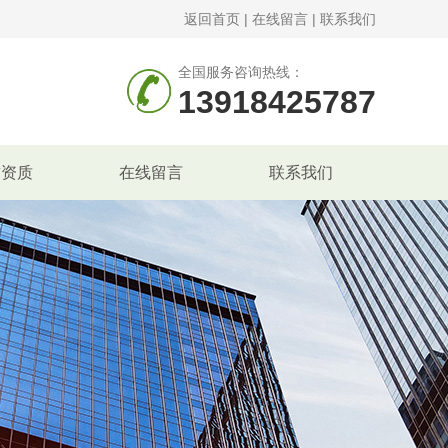
返回首页
|
在线留言
|
联系我们
全国服务咨询热线：
13918425787
誉资质
在线留言
联系我们