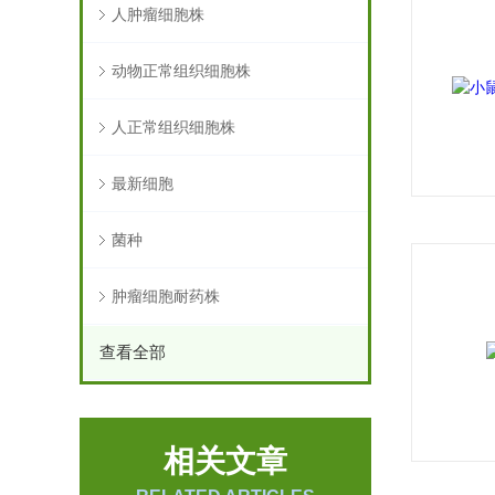
人肿瘤细胞株
动物正常组织细胞株
人正常组织细胞株
最新细胞
菌种
肿瘤细胞耐药株
查看全部
相关文章