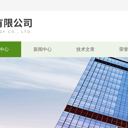
中心
新闻中心
技术文章
荣