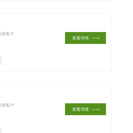
新老客户
查看详情
新老客户
查看详情