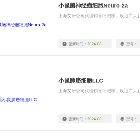
小鼠脑神经瘤细胞Neuro-2a
上海艾研公司代理销售细胞株，欢迎广大
更新时间：
2024-08-13
型号：
小鼠肺癌细胞LLC
上海艾研公司代理销售细胞株，欢迎广大
更新时间：
2024-08-13
型号：