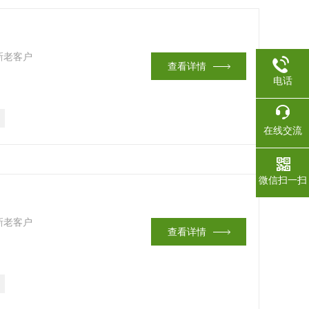
新老客户
查看详情
电话
在线交流
微信扫一扫
新老客户
查看详情