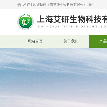
您好！欢迎访问上海艾研生物科技有限公司网站！
网站首页
关于我们
产品