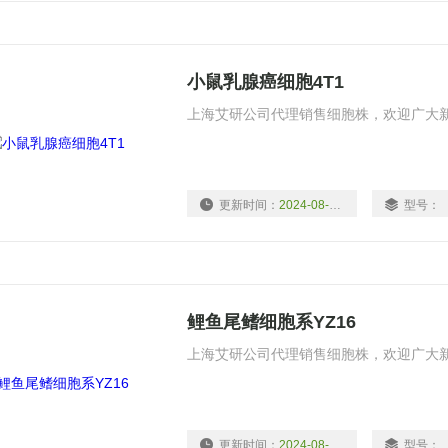
小鼠乳腺癌细胞4T1
上海艾研公司代理销售细胞株，欢迎广大
更新时间：
2024-08-13
型号：
鲤鱼尾鳍细胞系YZ16
上海艾研公司代理销售细胞株，欢迎广大
更新时间：
2024-08-13
型号：