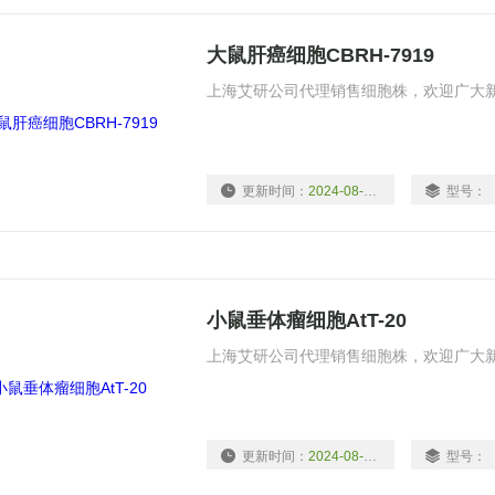
大鼠肝癌细胞CBRH-7919
上海艾研公司代理销售细胞株，欢迎广大
更新时间：
2024-08-13
型号：
小鼠垂体瘤细胞AtT-20
上海艾研公司代理销售细胞株，欢迎广大
更新时间：
2024-08-13
型号：