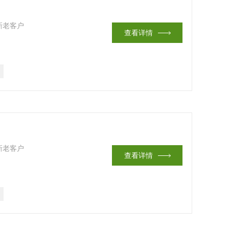
新老客户
查看详情
新老客户
查看详情