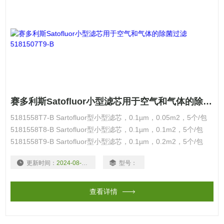
赛多利斯Satofluor小型滤芯用于空气和气体的除菌过滤5181507T9-B
5181558T7-B Sartofluor型小型滤芯，0.1µm，0.05m2，5个/包
5181558T8-B Sartofluor型小型滤芯，0.1µm，0.1m2，5个/包
5181558T9-B Sartofluor型小型滤芯，0.1µm，0.2m2，5个/包
5181507T7-B Sartofluor型小型滤芯，0.2µm，0.05m2，5个/包
更新时间：
2024-08-18
型号：
5181507T8-B Sart
查看详情