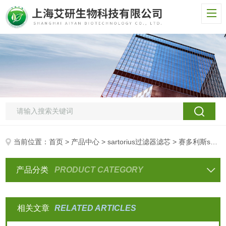
当前位置：
首页
>
产品中心
>
sartorius过滤器滤芯
> 赛多利斯sartorius滤芯
产品分类
PRODUCT CATEGORY
相关文章
RELATED ARTICLES