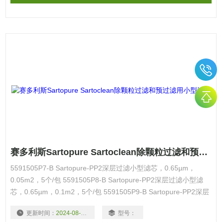
赛多利斯Sartopure Sartoclean除颗粒过滤和预过滤用小型滤芯
5591505P7-B Sartopure-PP2深层过滤小型滤芯，0.65µm，
0.05m2，5个/包 5591505P8-B Sartopure-PP2深层过滤小型滤
芯，0.65µm，0.1m2，5个/包 5591505P9-B Sartopure-PP2深层
过滤小型滤芯，0.65µm，0.2m2，5个/包 5591503P9-B
更新时间：
2024-08-18
型号：
Sartopure-PP2深层过滤小型滤芯，1.2µm，