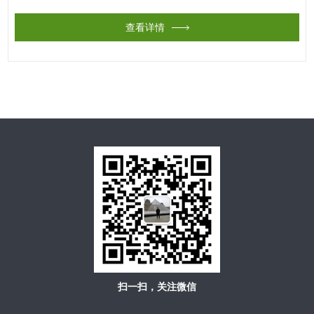
查看详情
扫一扫，关注微信