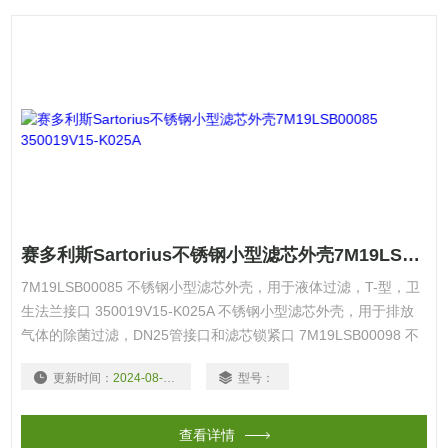
赛多利斯Sartorius不锈钢小型滤芯外壳7M19LSB00085 350019V15-K025A
7M19LSB00085 不锈钢小型滤芯外壳，用于液体过滤，T-型，卫
生法兰接口 350019V15-K025A 不锈钢小型滤芯外壳，用于排放
气体的除菌过滤，DN25管接口和滤芯锁紧口 7M19LSB00098 不
锈钢小型滤芯外壳，用于空气和加压气体过滤
更新时间：
2024-08-18
型号：
查看详情