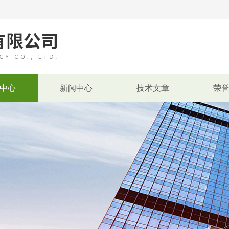
中心
新闻中心
技术文章
荣