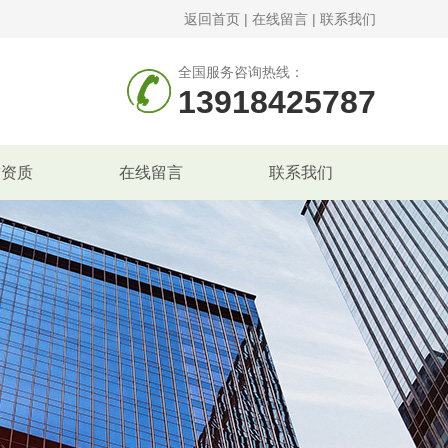
返回首页
|
在线留言
|
联系我们
全国服务咨询热线：
13918425787
誉资质
在线留言
联系我们