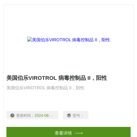
美国伯乐VIROTROL 病毒控制品 II，阳性
美国伯乐VIROTROL 病毒控制品 II，阳性
更新时间：
2024-08-19
型号：
查看详情