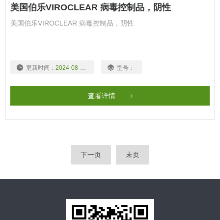
美国伯乐VIROCLEAR 病毒控制品，阴性
美国伯乐VIROCLEAR 病毒控制品，阴性
更新时间：
2024-08-19
型号：
查看详情
下一页
末页