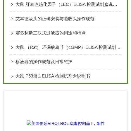
大鼠 肝表达趋化因子（LEC）ELISA 检测试剂盒说明书
艾本德吸头的正确安装与退吸头操作规范
赛多利斯三联式过滤器的用途和特点
大鼠 （Rat） 环磷酸鸟苷（cGMP）ELISA 检测试剂盒说明书
移液器的操作规范及日常维护
大鼠 P53蛋白ELISA 检测试剂盒说明书