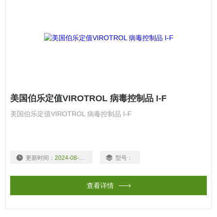
美国伯乐定值VIROTROL 病毒控制品 I-F
美国伯乐定值VIROTROL 病毒控制品 I-F
更新时间：
2024-08-19
型号：
查看详情