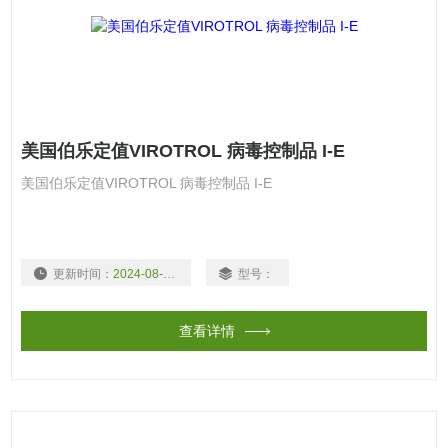
美国伯乐定值VIROTROL 病毒控制品 I-E
美国伯乐定值VIROTROL 病毒控制品 I-E
更新时间：
2024-08-19
型号：
查看详情