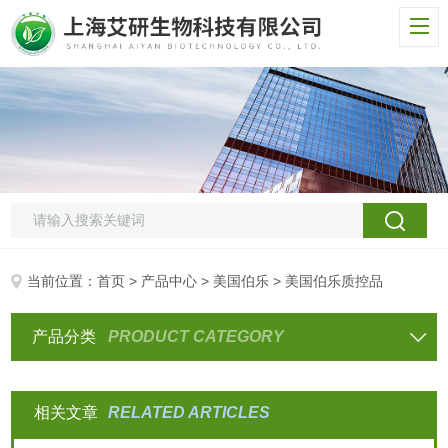
当前位置：
首页
>
产品中心
>
美国伯乐
> 美国伯乐质控品
产品分类
PRODUCT CATEGORY
相关文章
RELATED ARTICLES