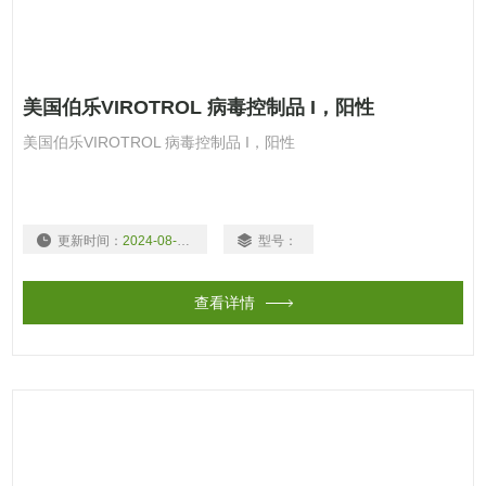
美国伯乐VIROTROL 病毒控制品 I，阳性
美国伯乐VIROTROL 病毒控制品 I，阳性
更新时间：
2024-08-19
型号：
查看详情