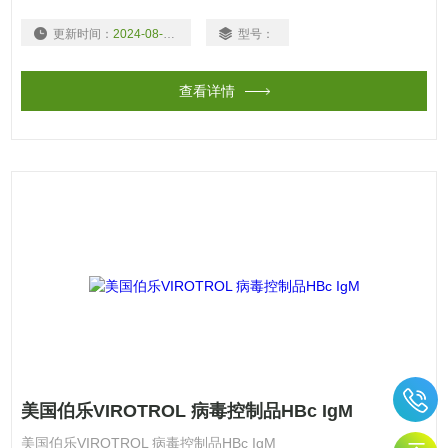
更新时间：
2024-08-19
型号：
查看详情
美国伯乐VIROTROL 病毒控制品HBc IgM
美国伯乐VIROTROL 病毒控制品HBc IgM