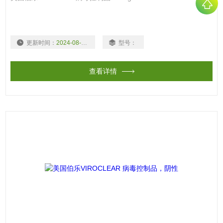
更新时间：
2024-08-19
型号：
查看详情