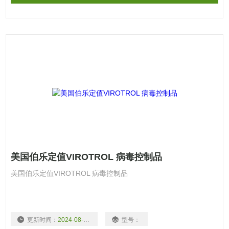
美国伯乐定值VIROTROL 病毒控制品
美国伯乐定值VIROTROL 病毒控制品
更新时间：
2024-08-19
型号：