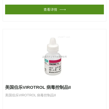
查看详情
美国伯乐VIROTROL 病毒控制品II
美国伯乐VIROTROL 病毒控制品II