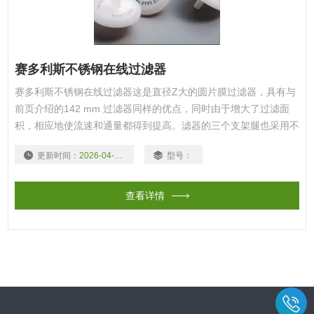
赛多利斯不锈钢在线过滤器
赛多利斯不锈钢在线过滤器这是直径Z大的圆片膜过滤器，具有与
前页介绍的142 mm 过滤器同样的优点，同时由于增大了过滤面
积，相应地使流速和通量都得到提高。滤器的三个支架腿也采用不
锈钢材质，避免了因使用铝质支架腿带来的腐蚀问题。
更新时间：
2026-04-10
型号：
查看详情