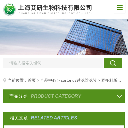
当前位置：
首页
>
产品中心
>
sartorius过滤器滤芯
> 赛多利斯不锈钢在线过滤器
产品分类
PRODUCT CATEGORY
相关文章
RELATED ARTICLES