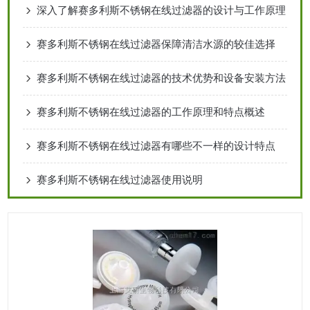
深入了解赛多利斯不锈钢在线过滤器的设计与工作原理
赛多利斯不锈钢在线过滤器保障清洁水源的较佳选择
赛多利斯不锈钢在线过滤器的技术优势和设备安装方法
赛多利斯不锈钢在线过滤器的工作原理和特点概述
赛多利斯不锈钢在线过滤器有哪些不一样的设计特点
赛多利斯不锈钢在线过滤器使用说明