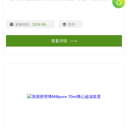
更新时间：
2024-08-03
型号：
查看详情