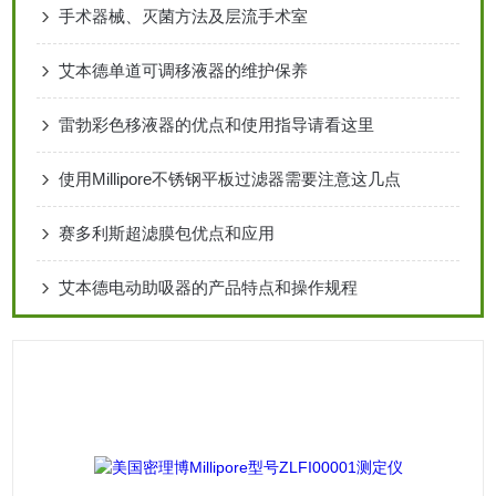
手术器械、灭菌方法及层流手术室
艾本德单道可调移液器的维护保养
雷勃彩色移液器的优点和使用指导请看这里
使用Millipore不锈钢平板过滤器需要注意这几点
赛多利斯超滤膜包优点和应用
艾本德电动助吸器的产品特点和操作规程