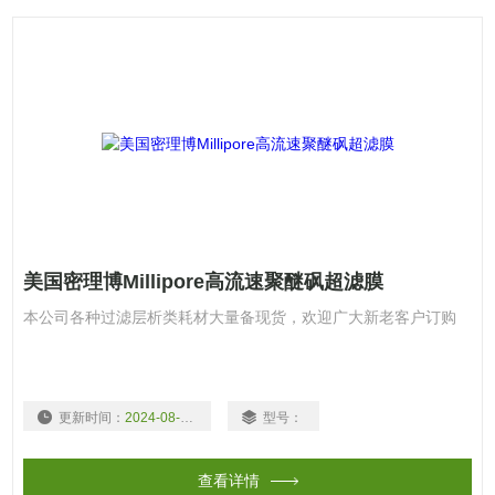
美国密理博Millipore高流速聚醚砜超滤膜
本公司各种过滤层析类耗材大量备现货，欢迎广大新老客户订购
更新时间：
2024-08-03
型号：
查看详情