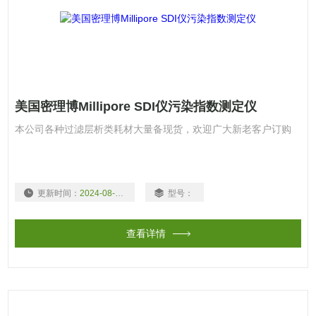
美国密理博Millipore SDI仪污染指数测定仪
本公司各种过滤层析类耗材大量备现货，欢迎广大新老客户订购
更新时间：
2024-08-03
型号：
查看详情