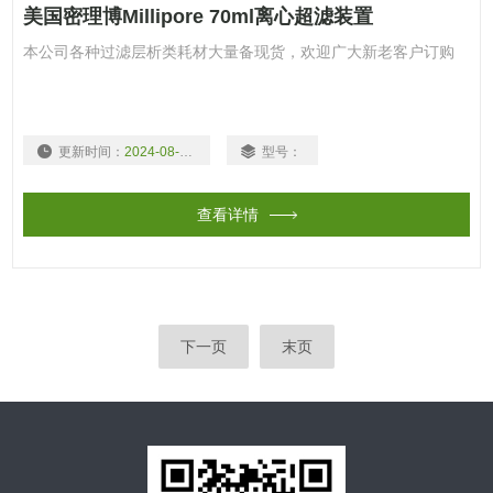
美国密理博Millipore 70ml离心超滤装置
本公司各种过滤层析类耗材大量备现货，欢迎广大新老客户订购
更新时间：
2024-08-03
型号：
查看详情
下一页
末页