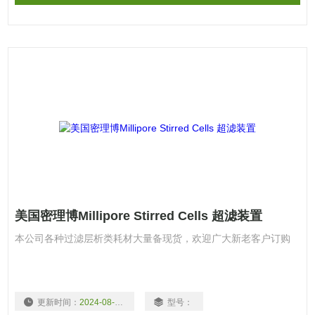
美国密理博Millipore Stirred Cells 超滤装置
本公司各种过滤层析类耗材大量备现货，欢迎广大新老客户订购
更新时间：
2024-08-03
型号：