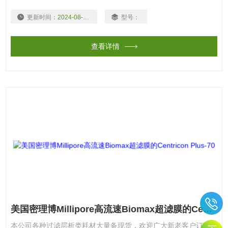
更新时间：
2024-08-03
型号：
查看详情
美国密理博Millipore高流速Biomax超滤膜的Centricon Plus-70
本公司各种过滤层析类耗材大量备现货，欢迎广大新老客户订购