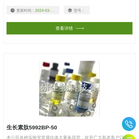
更新时间：
2024-03-15
型号：
查看详情
生长素肽5992BP-50
本公司各种实验室常规抗体大量备现货，欢迎广大新老客户订购