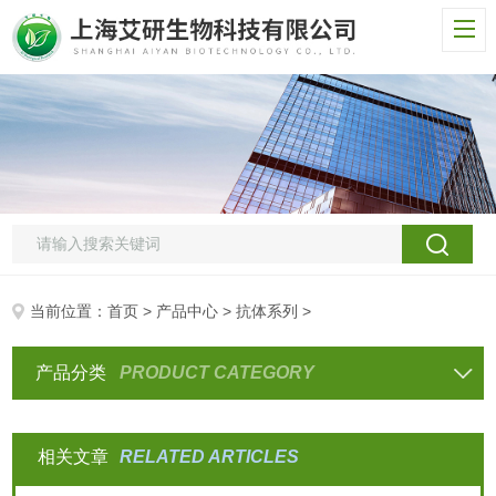
当前位置：
首页
>
产品中心
>
抗体系列
>
产品分类
PRODUCT CATEGORY
相关文章
RELATED ARTICLES