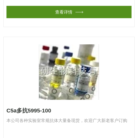
查看详情
C5a多抗5995-100
本公司各种实验室常规抗体大量备现货，欢迎广大新老客户订购