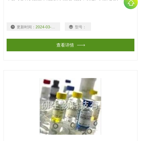
更新时间：
2024-03-15
型号：
查看详情