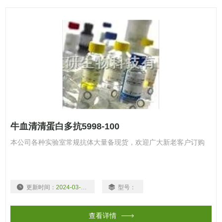
牛血清清蛋白多抗5998-100
本公司各种实验室常规抗体大量备现货，欢迎广大新老客户订购
更新时间：
2024-03-15
型号：
查看详情