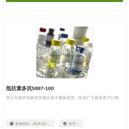
抵抗素多抗5997-100
本公司各种实验室常规抗体大量备现货，欢迎广大新老客户订购
更新时间：
2024-03-15
型号：