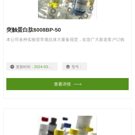
突触蛋白肽6008BP-50
本公司各种实验室常规抗体大量备现货，欢迎广大新老客户订购
更新时间：
2024-03-15
型号：
查看详情