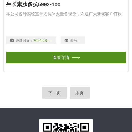
生长素肽多抗5992-100
本公司各种实验室常规抗体大量备现货，欢迎广大新老客户订购
更新时间：
2024-03-15
型号：
查看详情
下一页
末页