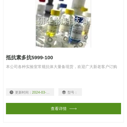
抵抗素多抗5999-100
本公司各种实验室常规抗体大量备现货，欢迎广大新老客户订购
更新时间：
2024-03-15
型号：
查看详情