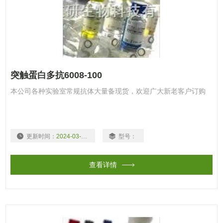
突触蛋白多抗6008-100
本公司各种实验室常规抗体大量备现货，欢迎广大新老客户订购
更新时间：
2024-03-15
型号：
查看详情