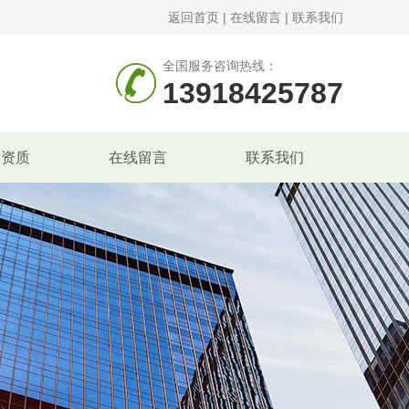
返回首页
|
在线留言
|
联系我们
全国服务咨询热线：
13918425787
誉资质
在线留言
联系我们