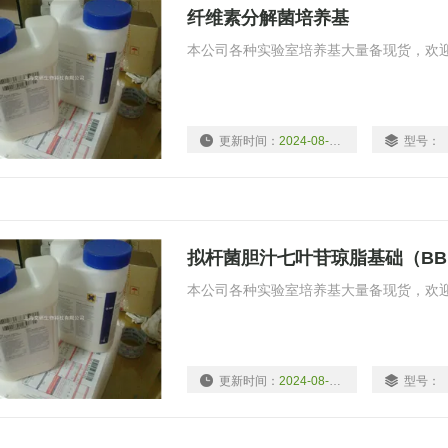
纤维素分解菌培养基
本公司各种实验室培养基大量备现货，欢
更新时间：
2024-08-09
型号：
拟杆菌胆汁七叶苷琼脂基础（BB
本公司各种实验室培养基大量备现货，欢
更新时间：
2024-08-09
型号：