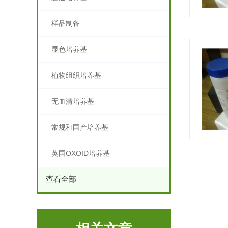
样品制备
显色培养基
植物组织培养基
无血清培养基
常规和国产培养基
英国OXOID培养基
查看全部