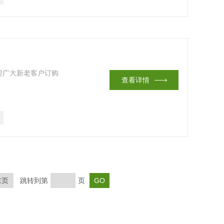
迎广大新老客户订购
查看详情
末页
跳转到第
页