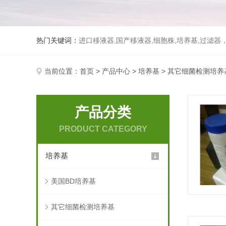
热门关键词：
进口移液器,国产移液器,细胞株,培养基,过滤
当前位置：
首页
>
产品中心
>
培养基
> 其它细菌检测培养
产品分类
PRODUCT CATEGORY
培养基
美国BD培养基
其它细菌检测培养基