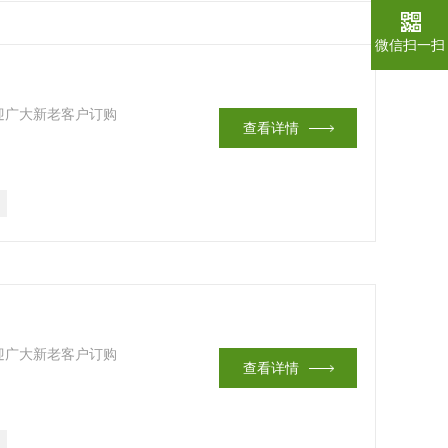
微信扫一扫
迎广大新老客户订购
查看详情
迎广大新老客户订购
查看详情