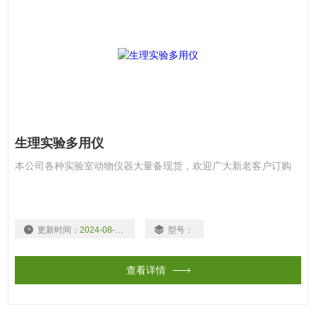
生理实验多用仪
本公司各种实验室动物仪器大量备现货，欢迎广大新老客户订购
更新时间：
2024-08-03
型号：
查看详情