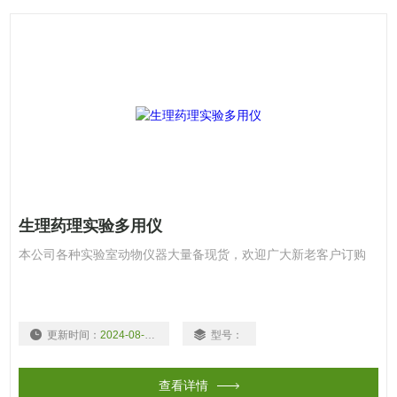
生理药理实验多用仪
本公司各种实验室动物仪器大量备现货，欢迎广大新老客户订购
更新时间：
2024-08-03
型号：
查看详情