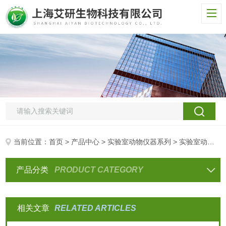
当前位置：
首页
>
产品中心
>
实验室动物仪器系列
> 实验室动物笼具系列
产品分类
PRODUCT CATEGORY
相关文章
RELATED ARTICLES