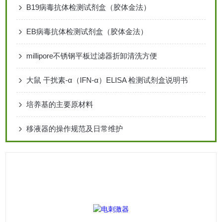
B19病毒抗体检测试剂盒（胶体金法）
EB病毒抗体检测试剂盒（胶体金法）
millipore不锈钢平板过滤器折卸清洗方便
大鼠 干扰素-α（IFN-α）ELISA 检测试剂盒说明书
培养基的主要原材料
移液器的操作规范及日常维护