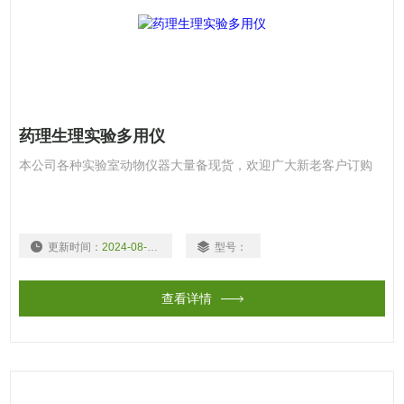
药理生理实验多用仪
本公司各种实验室动物仪器大量备现货，欢迎广大新老客户订购
更新时间：
2024-08-03
型号：
查看详情