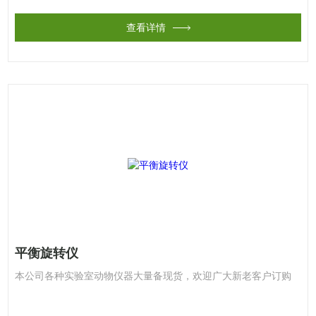
查看详情
平衡旋转仪
本公司各种实验室动物仪器大量备现货，欢迎广大新老客户订购