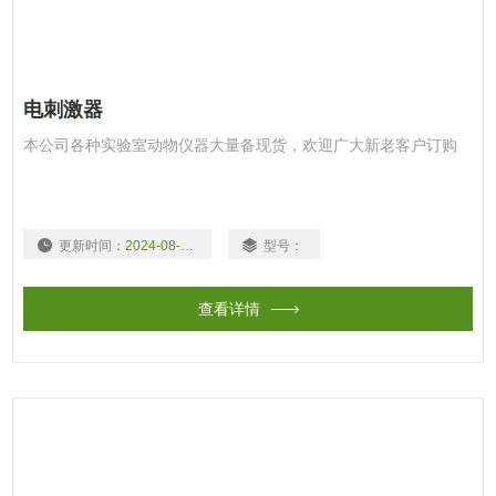
电刺激器
本公司各种实验室动物仪器大量备现货，欢迎广大新老客户订购
更新时间：
2024-08-03
型号：
查看详情