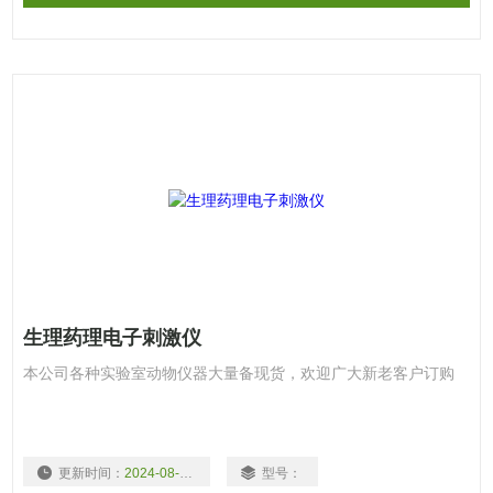
生理药理电子刺激仪
本公司各种实验室动物仪器大量备现货，欢迎广大新老客户订购
更新时间：
2024-08-03
型号：