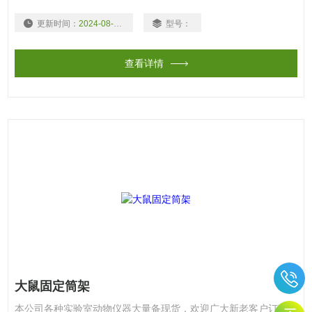
更新时间：
2024-08-03
型号：
查看详情
大鼠固定筒架
本公司各种实验室动物仪器大量备现货，欢迎广大新老客户订购