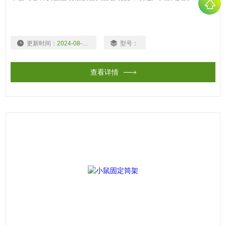
更新时间：
2024-08-03
型号：
查看详情