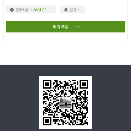
更新时间：
2024-08-08
型号：
查看详情