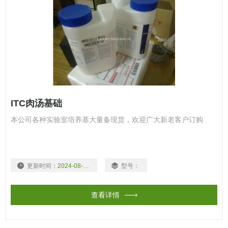
ITC肉汤基础
本公司各种实验室培养基大量备现货，欢迎广大新老客户订购
更新时间：
2024-08-08
型号：
查看详情