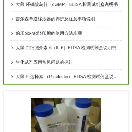
大鼠 环磷酸鸟苷（cGMP）ELISA 检测试剂盒说明书
吉尔森单道移液器的养护及注意事项说明
伯乐bio-rad转印槽的使用方法步骤
大鼠 白细胞介素-6（IL-6）ELISA 检测试剂盒说明书
生化试剂应用常见问题的探讨
大鼠 P-选择素 （P-selectin） ELISA 检测试剂盒说明书