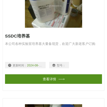
SSDC培养基
本公司各种实验室培养基大量备现货，欢迎广大新老客户订购
更新时间：
2024-08-08
型号：
查看详情