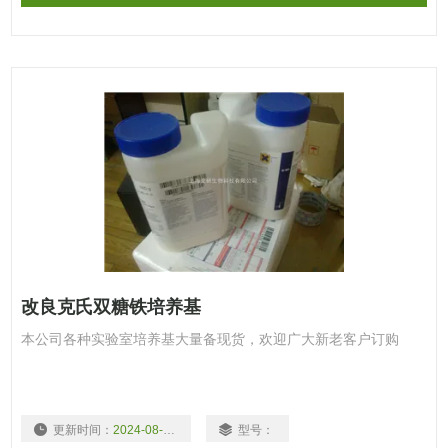
改良克氏双糖铁培养基
本公司各种实验室培养基大量备现货，欢迎广大新老客户订购
更新时间：
2024-08-08
型号：