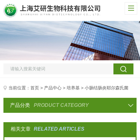
当前位置：
首页
>
产品中心
>
培养基
> 小肠结肠炎耶尔森氏菌
产品分类
PRODUCT CATEGORY
相关文章
RELATED ARTICLES