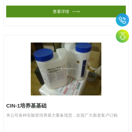
查看详情
CIN-1培养基基础
本公司各种实验室培养基大量备现货，欢迎广大新老客户订购