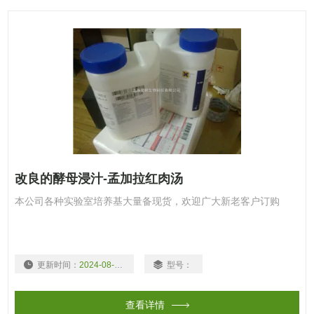
改良的酵母浸汁-孟加拉红肉汤
本公司各种实验室培养基大量备现货，欢迎广大新老客户订购
更新时间：
2024-08-08
型号：
查看详情