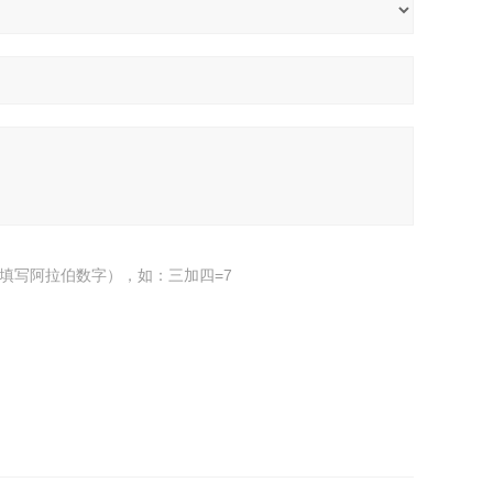
填写阿拉伯数字），如：三加四=7