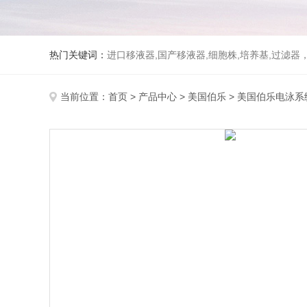
热门关键词：
进口移液器,国产移液器,细胞株,培养基,过滤
当前位置：
首页
>
产品中心
>
美国伯乐
>
美国伯乐电泳系