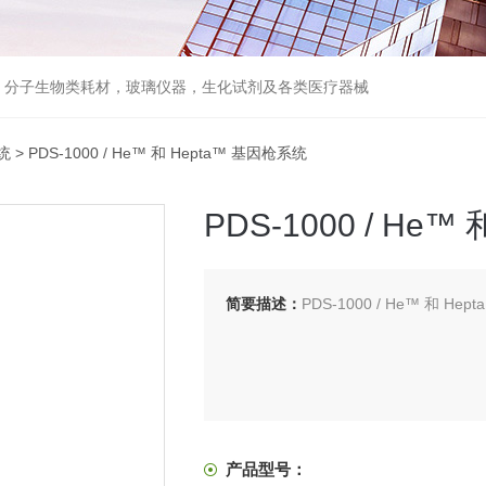
器，分子生物类耗材，玻璃仪器，生化试剂及各类医疗器械
统
> PDS-1000 / He™ 和 Hepta™ 基因枪系统
PDS-1000 / He
简要描述：
PDS-1000 / He™ 和 He
产品型号：