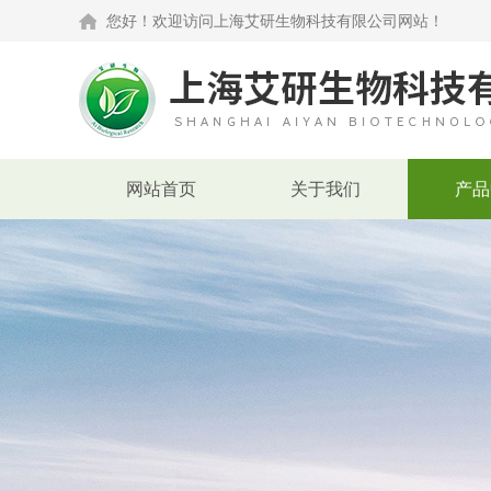
您好！欢迎访问上海艾研生物科技有限公司网站！
网站首页
关于我们
产品