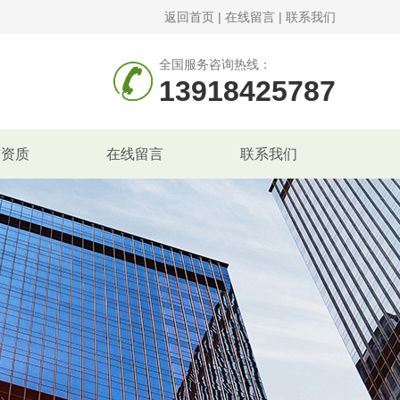
返回首页
|
在线留言
|
联系我们
全国服务咨询热线：
13918425787
誉资质
在线留言
联系我们