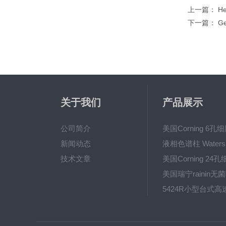
上一篇：
H
下一篇：
G
关于我们
产品展示
公司简介
新闻动态
技术文章