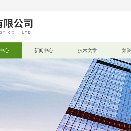
中心
新闻中心
技术文章
荣