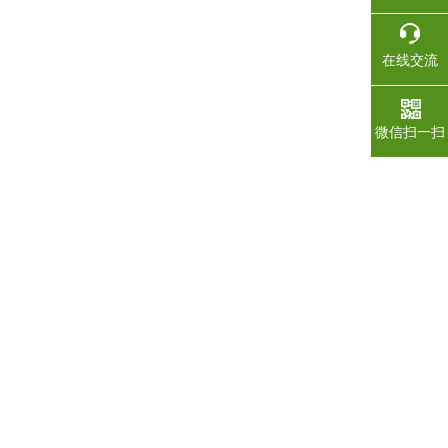
在线交流
微信扫一扫