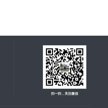
扫一扫，关注微信