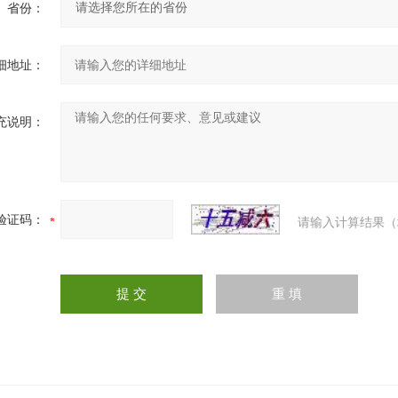
省份：
细地址：
充说明：
验证码：
请输入计算结果（