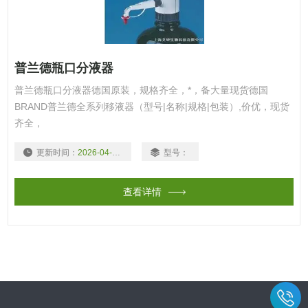
普兰德瓶口分液器
普兰德瓶口分液器德国原装，规格齐全，*，备大量现货德国
BRAND普兰德全系列移液器（型号|名称|规格|包装）,价优，现货
齐全，
更新时间：
2026-04-10
型号：
查看详情