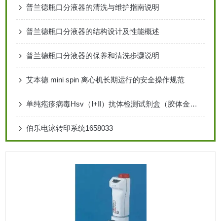
普兰德瓶口分液器的清洗与维护指南说明
普兰德瓶口分液器的结构设计及性能概述
普兰德瓶口分液器的保养和清洗步骤说明
艾本德 mini spin 离心机长期运行的安全操作规范
单纯疱疹病毒Hsv（Ⅰ+Ⅱ）抗体检测试剂盒（胶体金法）
伯乐电泳转印系统1658033