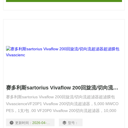
赛多利斯sartorius Vivaflow 200回旋流/切向流超滤器超滤膜包Vivascienc
赛多利斯sartorius Vivaflow 200回旋流/切向流超滤器超滤膜包
VivascienceVF20P1 Vivaflow 200切向流超滤器，5,000 MWCO
PES，1支/包 .00 VF20P0 Vivaflow 200切向流超滤器，10,000
MWCO PES，1支/包 .00 VF20P2 Vivaflow 200切向流超滤器
更新时间：
2026-04-10
型号：