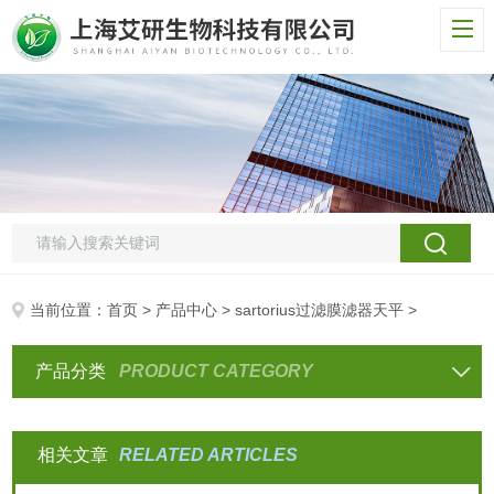
当前位置：
首页
>
产品中心
>
sartorius过滤膜滤器天平
>
产品分类
PRODUCT CATEGORY
相关文章
RELATED ARTICLES