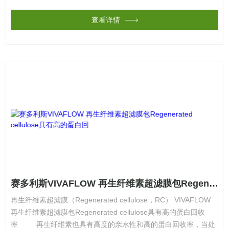
查看详情
赛多利斯VIVAFLOW 再生纤维素超滤膜包Regenerated cellulose具有高的蛋白回
再生纤维素超滤膜（Regenerated cellulose，RC） VIVAFLOW
再生纤维素超滤膜包Regenerated cellulose具有高的蛋白回收
率 再生纤维素也具有高度的亲水性和高的蛋白回收率，当处