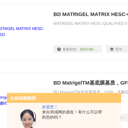
BD MATRIGEL MATRIX HESC-
MATRIGEL MATRIX HESC-QUALIFIED 5
更新时间：
2024-08-16
型号：
BD MatrigelTM基底膜基质，
BD MatrigelTM基底膜基质，GFR，无酚红1
欢迎您！
来自局域网的朋友！有什么可以帮
助您的吗？
更新时间：
2024-08-16
型号：