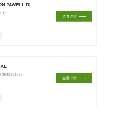
N 24WELL DI
L DI
查看详情
RAL
G 3542361093
查看详情