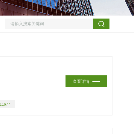
查看详情
11677