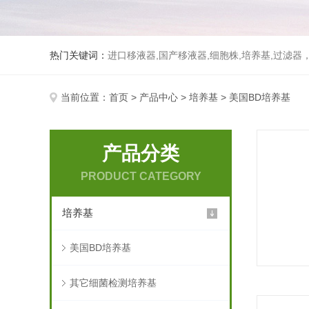
热门关键词：
进口移液器,国产移液器,细胞株,培养基,过滤
当前位置：
首页
>
产品中心
>
培养基
> 美国BD培养基
产品分类
PRODUCT CATEGORY
培养基
美国BD培养基
其它细菌检测培养基