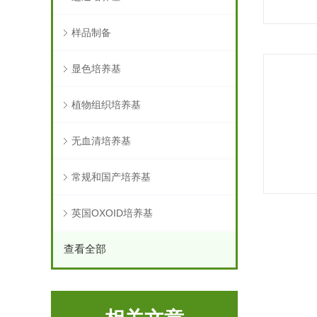
样品制备
显色培养基
植物组织培养基
无血清培养基
常规和国产培养基
英国OXOID培养基
查看全部