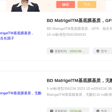
BD MatrigelTM基底膜基质，
BD MatrigelTM基底膜基质，GFR，低生长
10 ml标准型3542304533
更新时间：
2024-08-16
型号：
BD MatrigelTM基底膜基质，
5 ml标准型356234 2023 10 ml354234 38
MatrigelTM基底膜基质，无酚红10 ml标准型
更新时间：
2024-08-16
型号：