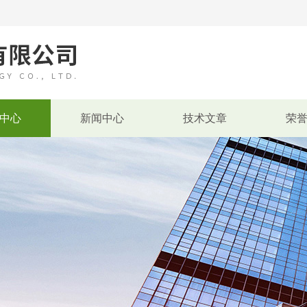
中心
新闻中心
技术文章
荣