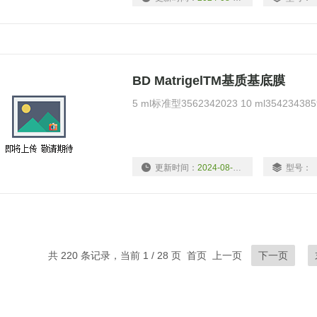
BD MatrigelTM基质基底膜
5 ml标准型3562342023 10 ml3542343859
更新时间：
2024-08-16
型号：
共 220 条记录，当前 1 / 28 页 首页 上一页
下一页