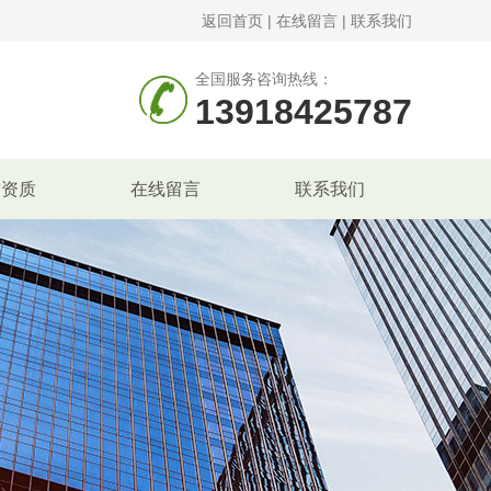
返回首页
|
在线留言
|
联系我们
全国服务咨询热线：
13918425787
誉资质
在线留言
联系我们