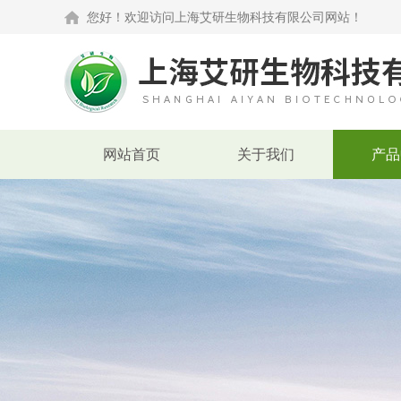
您好！欢迎访问上海艾研生物科技有限公司网站！
网站首页
关于我们
产品