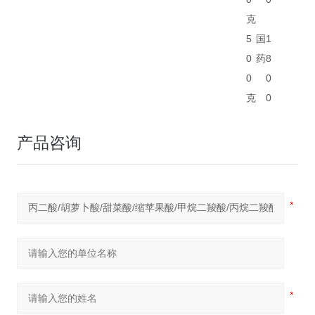
克
5
国
1
0
药
8
0
0
克
0
产品咨询