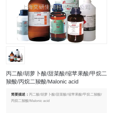
丙二酸/胡萝卜酸/甜菜酸/缩苹果酸/甲烷二
羧酸/丙烷二羧酸/Malonic acid
简要描述：
丙二酸/胡萝卜酸/甜菜酸/缩苹果酸/甲烷二羧酸/
丙烷二羧酸/Malonic acid