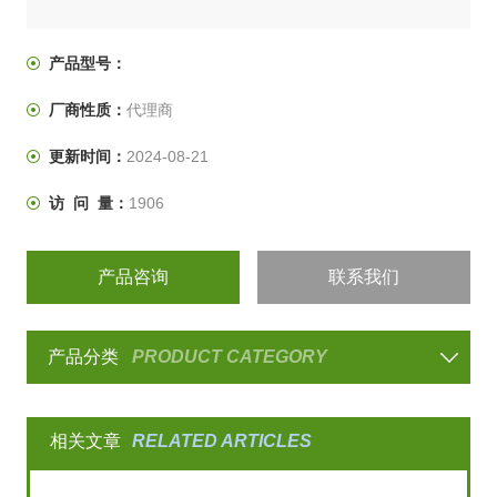
产品型号：
厂商性质：
代理商
更新时间：
2024-08-21
访 问 量：
1906
产品咨询
联系我们
产品分类
PRODUCT CATEGORY
相关文章
RELATED ARTICLES