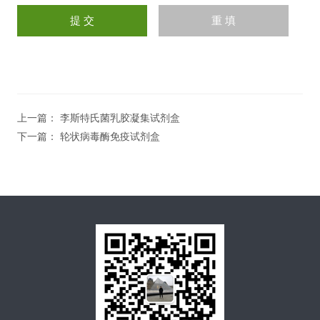
上一篇：
李斯特氏菌乳胶凝集试剂盒
下一篇：
轮状病毒酶免疫试剂盒