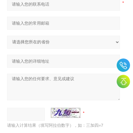
请输入计算结果（填写阿拉伯数字），如：三加四=7