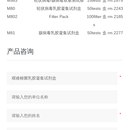
M583
轮状病毒/腺病毒双重测试条
25tests
盒 rm.
2875
M80
轮状病毒乳胶凝集试剂盒
50tests
盒 rm.
2243
M802
Filter Pack
100filter
盒 rm.
2185
s
M81
腺病毒乳胶凝集试剂盒
50tests
盒 rm.
2277
产品咨询