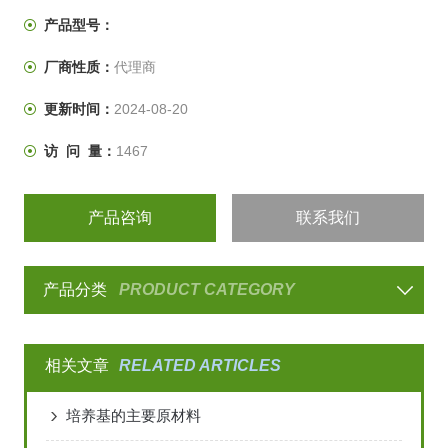
产品型号：
厂商性质：
代理商
更新时间：
2024-08-20
访 问 量：
1467
产品咨询
联系我们
产品分类
PRODUCT CATEGORY
相关文章
RELATED ARTICLES
培养基的主要原材料