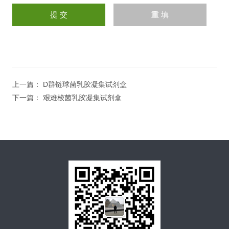
上一篇：
D群链球菌乳胶凝集试剂盒
下一篇：
艰难梭菌乳胶凝集试剂盒