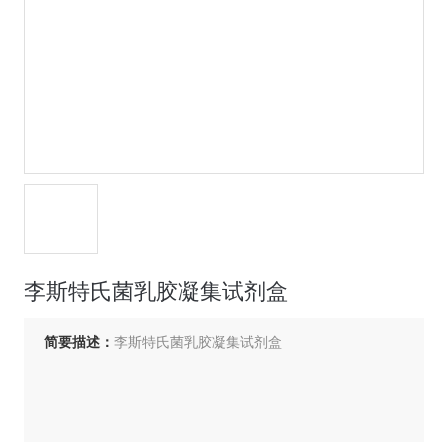
李斯特氏菌乳胶凝集试剂盒
简要描述：
李斯特氏菌乳胶凝集试剂盒