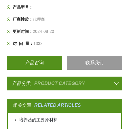
产品型号：
厂商性质：
代理商
更新时间：
2024-08-20
访 问 量：
1333
产品咨询
联系我们
产品分类
PRODUCT CATEGORY
相关文章
RELATED ARTICLES
培养基的主要原材料