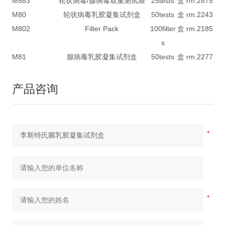
M583
轮状病毒/腺病毒双重测试条
25tests
盒 rm.
2875
M80
轮状病毒乳胶凝集试剂盒
50tests
盒 rm.
2243
M802
Filter Pack
100filter
盒 rm.
2185
s
M81
腺病毒乳胶凝集试剂盒
50tests
盒 rm.
2277
产品咨询