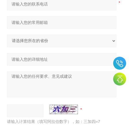
请输入计算结果（填写阿拉伯数字），如：三加四=7