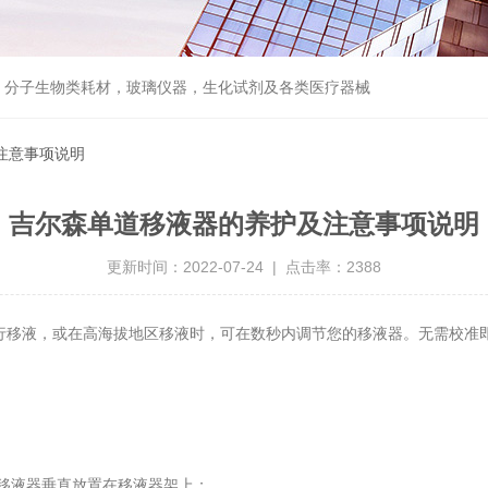
器，分子生物类耗材，玻璃仪器，生化试剂及各类医疗器械
注意事项说明
吉尔森单道移液器的养护及注意事项说明
更新时间：2022-07-24 | 点击率：2388
行移液，或在高海拔地区移液时，可在数秒内调节您的移液器。无需校准
移液器垂直放置在移液器架上；