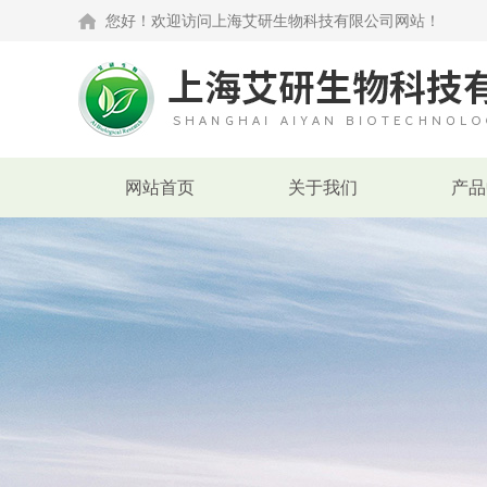
您好！欢迎访问上海艾研生物科技有限公司网站！
网站首页
关于我们
产品