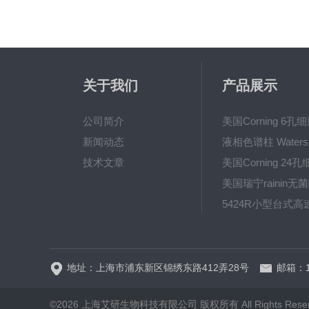
关于我们
产品展示
公司简介
新闻动态
技术文章
地址：上海市浦东新区锦绣东路412弄28号
邮箱：10
©2026 上海艾研生物科技有限公司 版权所有 All Rights Rese