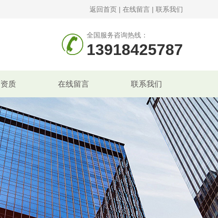
返回首页
|
在线留言
|
联系我们
全国服务咨询热线：
13918425787
誉资质
在线留言
联系我们