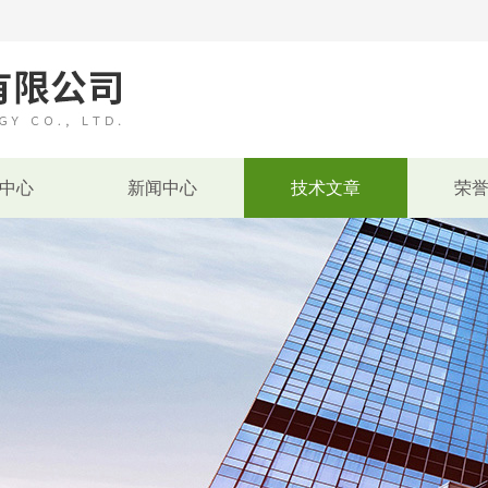
中心
新闻中心
技术文章
荣