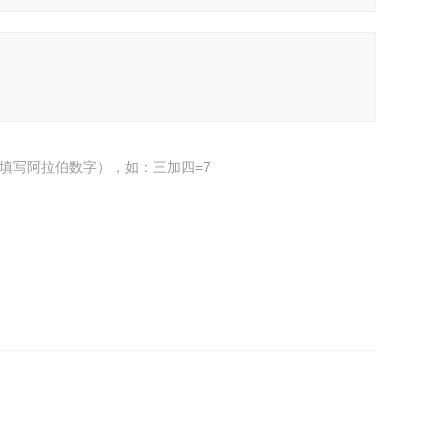
填写阿拉伯数字），如：三加四=7