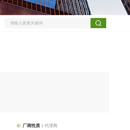
厂商性质：
代理商