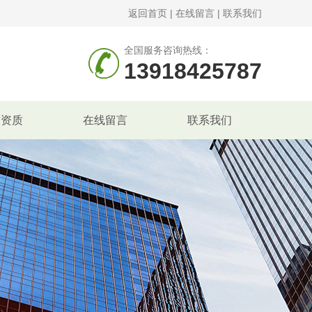
返回首页
|
在线留言
|
联系我们
全国服务咨询热线：
13918425787
誉资质
在线留言
联系我们