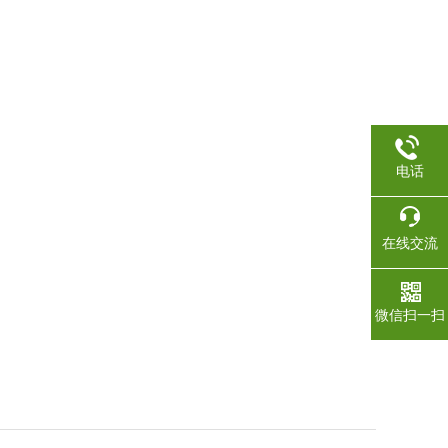
电话
在线交流
微信扫一扫