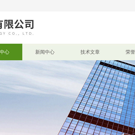
中心
新闻中心
技术文章
荣