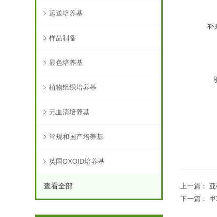
运送培养基
补
样品制备
显色培养基
植物组织培养基
无血清培养基
常规和国产培养基
英国OXOID培养基
查看全部
上一篇：
亚
下一篇：
甲