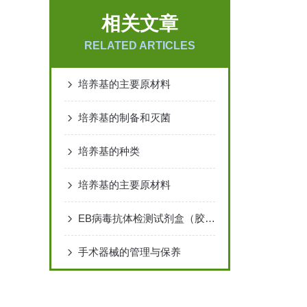
相关文章
RELATED ARTICLES
培养基的主要原材料
培养基的制备和灭菌
培养基的种类
培养基的主要原材料
EB病毒抗体检测试剂盒（胶体金法）
手术器械的管理与保养