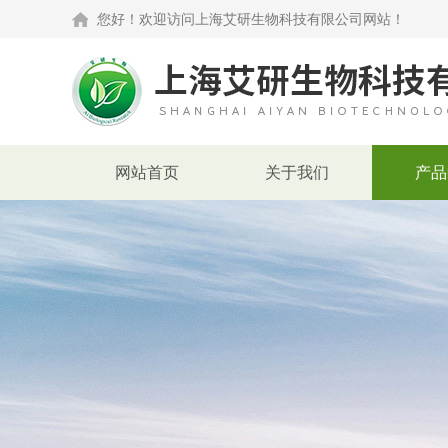
您好！欢迎访问上海艾研生物科技有限公司网站！
网站首页
关于我们
产品