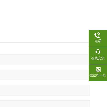
电话
在线交流
微信扫一扫