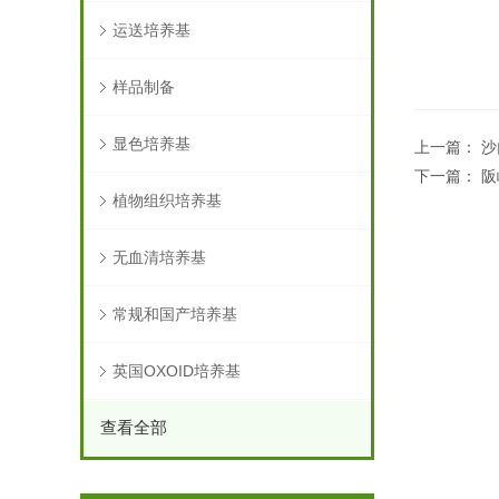
运送培养基
样品制备
显色培养基
上一篇：
沙
下一篇：
阪
植物组织培养基
无血清培养基
常规和国产培养基
英国OXOID培养基
查看全部