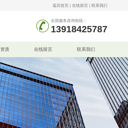
返回首页
|
在线留言
|
联系我们
全国服务咨询热线：
13918425787
誉资质
在线留言
联系我们