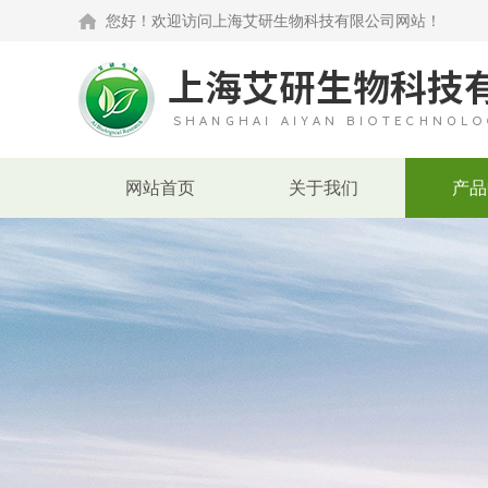
您好！欢迎访问上海艾研生物科技有限公司网站！
网站首页
关于我们
产品