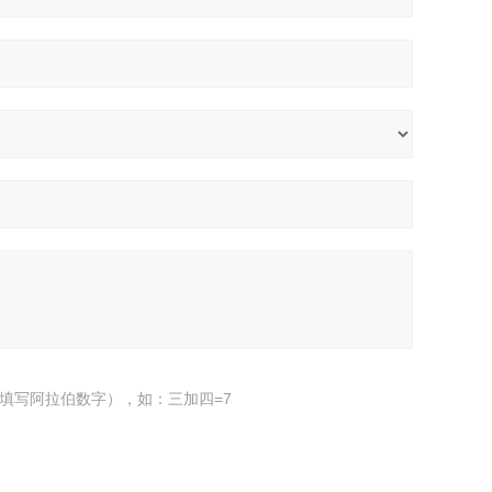
填写阿拉伯数字），如：三加四=7