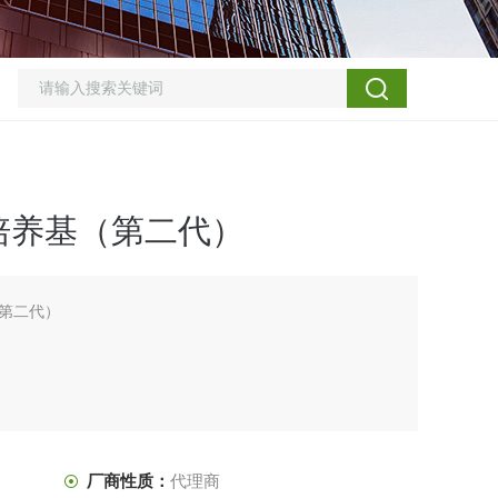
培养基（第二代）
第二代）
厂商性质：
代理商