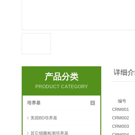
详细介
产品分类
PRODUCT CATEGORY
编号
培养基
CRM001
美国BD培养基
CRM002
CRM003
其它细菌检测培养基
CRM004