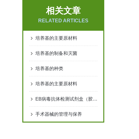
相关文章
RELATED ARTICLES
培养基的主要原材料
培养基的制备和灭菌
培养基的种类
培养基的主要原材料
EB病毒抗体检测试剂盒（胶体金法）
手术器械的管理与保养