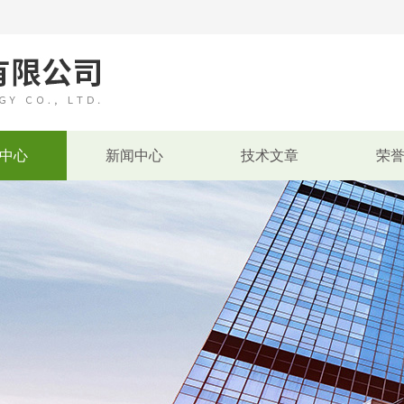
中心
新闻中心
技术文章
荣