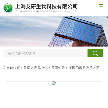
当前位置：
首页
>
产品中心
>
美国伯乐
>
美国伯乐质控品
> 美国伯乐液体脑脊液控制品