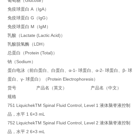
葡萄糖（Glucose）
免疫球蛋白 A（IgA）
免疫球蛋白 G（IgG）
免疫球蛋白 M（IgM）
乳酸（Lactate (Lactic Acid)）
乳酸脱氢酶（LDH）
总蛋白（Protein (Total)）
钠（Sodium）
蛋白电泳（前白蛋白、白蛋白、α-1- 球蛋白、α-2- 球蛋白、β- 球
蛋白、γ- 球蛋白）（Protein Electrophoresis）
货号 产品名（英文） 产品名（中文）
规格
751 LiquichekTM Spinal Fluid Control, Level 1 液体脑脊液控制
品，水平 1 6×3 mL
752 LiquichekTM Spinal Fluid Control, Level 2 液体脑脊液控制
品，水平 2 6×3 mL