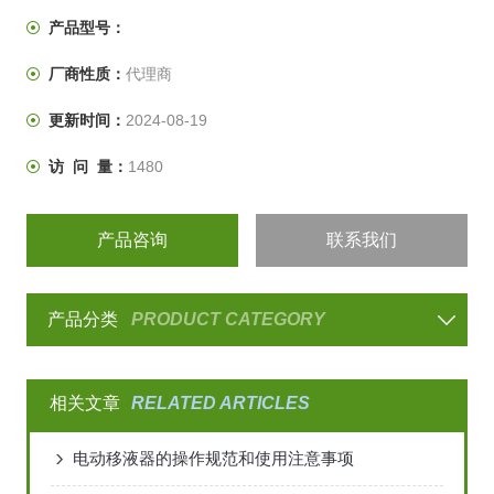
产品型号：
厂商性质：
代理商
更新时间：
2024-08-19
访 问 量：
1480
产品咨询
联系我们
产品分类
PRODUCT CATEGORY
相关文章
RELATED ARTICLES
电动移液器的操作规范和使用注意事项