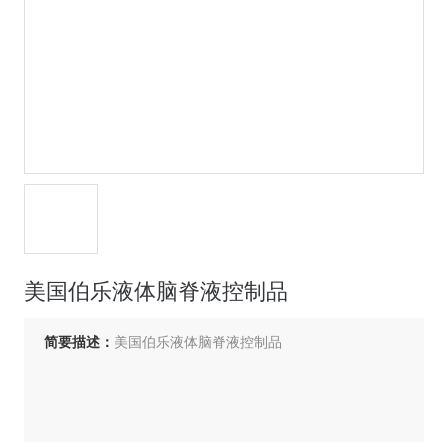
美国伯乐液体脑脊液控制品
简要描述：
美国伯乐液体脑脊液控制品