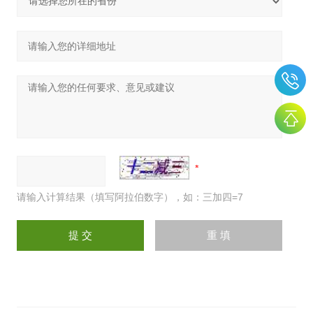
请输入计算结果（填写阿拉伯数字），如：三加四=7