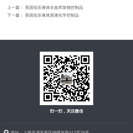
上一篇：
美国伯乐液体全血挥发物控制品
下一篇：
美国伯乐液体尿液化学控制品
扫一扫，关注微信
地址：上海市浦东新区锦绣东路412弄28号