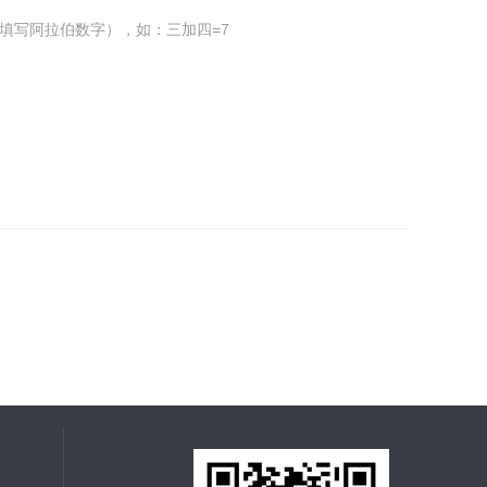
填写阿拉伯数字），如：三加四=7