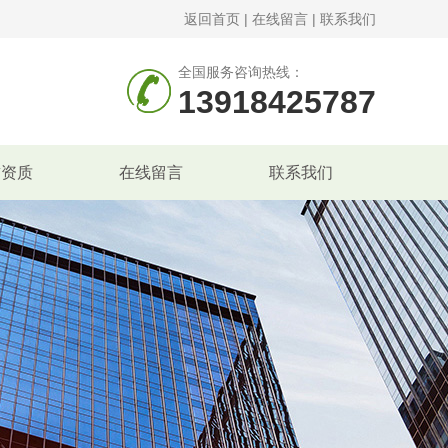
返回首页
|
在线留言
|
联系我们
全国服务咨询热线：
13918425787
誉资质
在线留言
联系我们