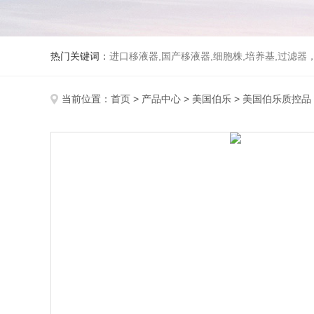
热门关键词：
进口移液器,国产移液器,细胞株,培养基,过滤
当前位置：
首页
>
产品中心
>
美国伯乐
>
美国伯乐质控品