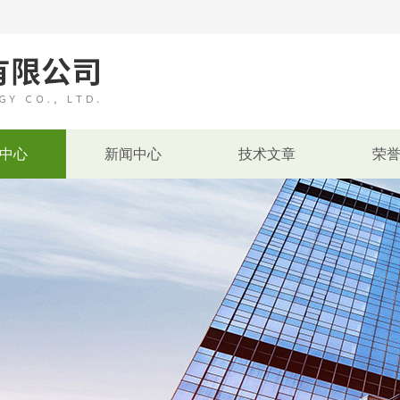
中心
新闻中心
技术文章
荣