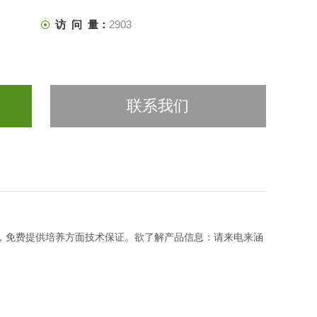
访 问 量：
2903
联系我们
，免费提供培养方面技术保证。欲了解产品信息：请来电来涵