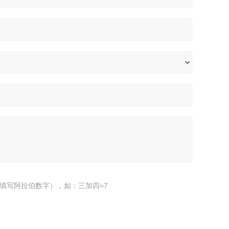
填写阿拉伯数字），如：三加四=7