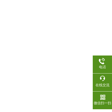
电话
在线交流
微信扫一扫