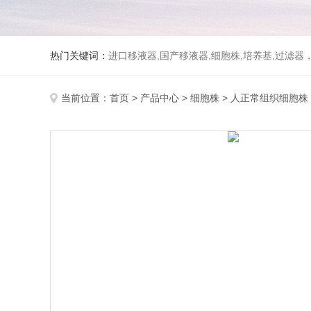
热门关键词：
进口移液器,国产移液器,细胞株,培养基,过滤
当前位置：
首页
>
产品中心
>
细胞株
>
人正常组织细胞株