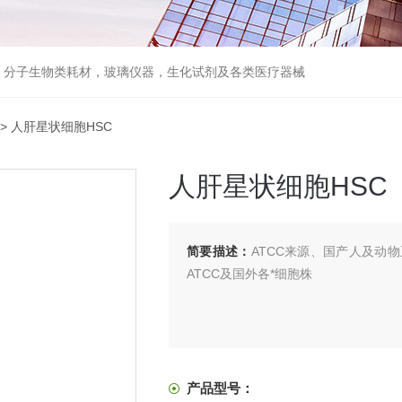
器，分子生物类耗材，玻璃仪器，生化试剂及各类医疗器械
> 人肝星状细胞HSC
人肝星状细胞HSC
简要描述：
ATCC来源、国产人及动
ATCC及国外各*细胞株
产品型号：