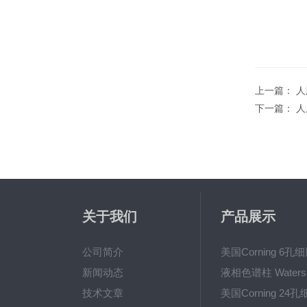
上一篇：
人
下一篇：
人
关于我们
产品展示
公司简介
新闻动态
技术文章