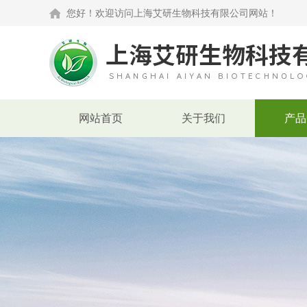
您好！欢迎访问上海艾研生物科技有限公司网站！
网站首页
关于我们
产品