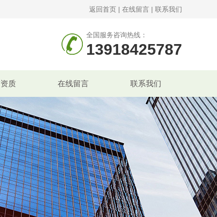
返回首页
|
在线留言
|
联系我们
全国服务咨询热线：
13918425787
誉资质
在线留言
联系我们