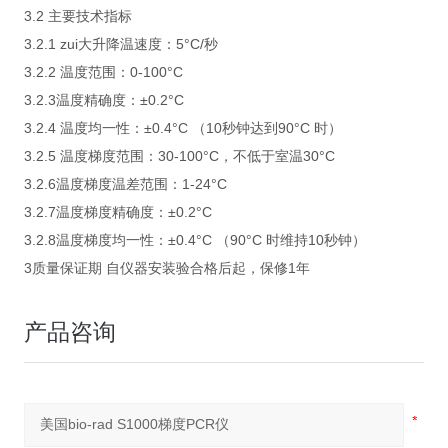
3.2 主要技术指标
3.2.1 zui大升降温速度：5°C/秒
3.2.2 温度范围：0-100°C
3.2.3温度精确度：±0.2°C
3.2.4 温度均一性：±0.4°C （10秒钟达到90°C 时）
3.2.5 温度梯度范围：30-100°C，不低于室温30°C
3.2.6温度梯度温差范围：1-24°C
3.2.7温度梯度精确度：±0.2°C
3.2.8温度梯度均一性：±0.4°C （90°C 时维持10秒钟）
3质量保证期 自仪器安装验合格后起，保修1年
产品咨询