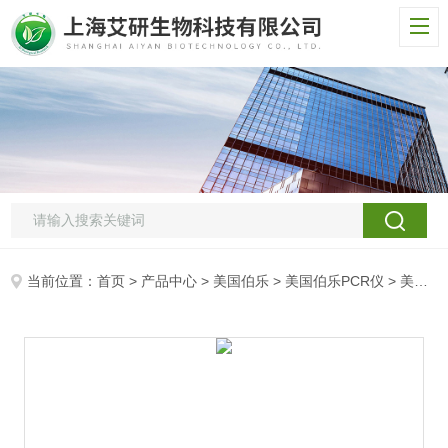
当前位置：
首页
>
产品中心
>
美国伯乐
>
美国伯乐PCR仪
> 美国bio-rad S1000梯度PCR仪