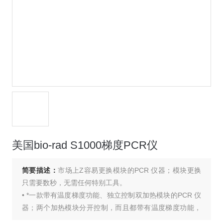
美国bio-rad S1000梯度PCR仪
简要描述：
市场上Z容易更换模块的PCR 仪器；模块更换
只需要数秒，无需任何特别工具。
• *一款带有温度梯度功能、独立控制双加热模块的PCR 仪
器；两个加热模块分开控制，而且都带有温度梯度功能，
相当于2台仪器，适合使用者比较多的实验室使用。