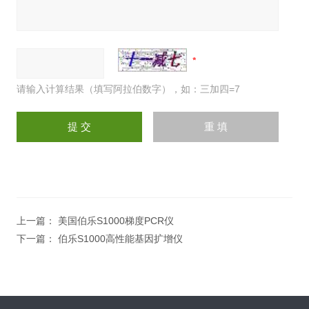
请输入计算结果（填写阿拉伯数字），如：三加四=7
上一篇：
美国伯乐S1000梯度PCR仪
下一篇：
伯乐S1000高性能基因扩增仪