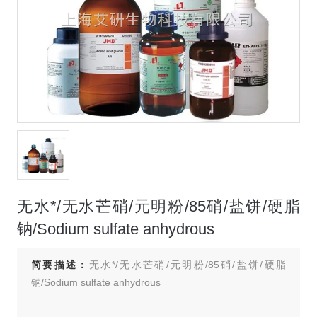
无水*/无水芒硝/元明粉/85硝/盐饼/硬脂
钠/Sodium sulfate anhydrous
简要描述：
无水*/无水芒硝/元明粉/85硝/盐饼/硬脂
钠/Sodium sulfate anhydrous