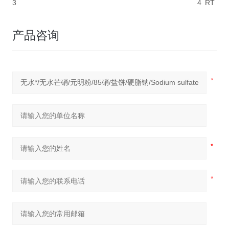
3
4
RT
产品咨询