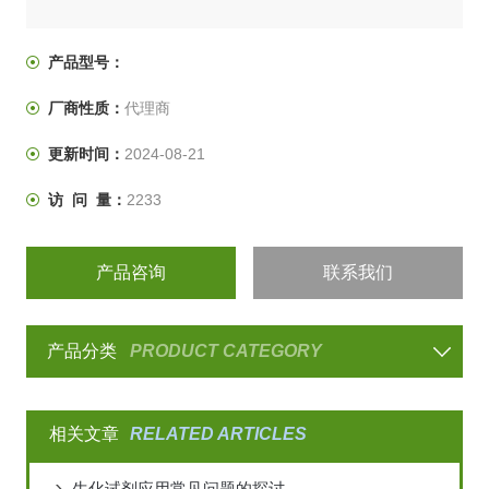
产品型号：
厂商性质：
代理商
更新时间：
2024-08-21
访 问 量：
2233
产品咨询
联系我们
产品分类
PRODUCT CATEGORY
相关文章
RELATED ARTICLES
生化试剂应用常见问题的探讨