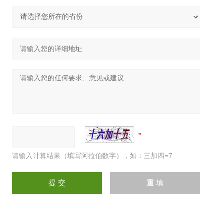
请输入计算结果（填写阿拉伯数字），如：三加四=7