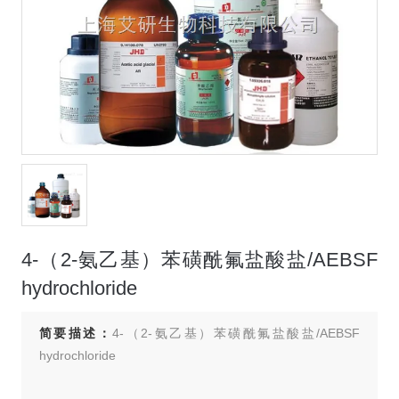
4-（2-氨乙基）苯磺酰氟盐酸盐/AEBSF
hydrochloride
简要描述：
4-（2-氨乙基）苯磺酰氟盐酸盐/AEBSF
hydrochloride