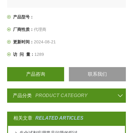
产品型号：
厂商性质：
代理商
更新时间：
2024-08-21
访 问 量：
1289
产品咨询
联系我们
产品分类
PRODUCT CATEGORY
相关文章
RELATED ARTICLES
生化试剂应用常见问题的探讨