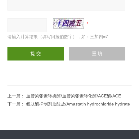
请输入计算结果（填写阿拉伯数字），如：三加四=7
上一篇：
血管紧张素转换酶/血管紧张素转化酶/ACE酶/ACE
下一篇：
氨肽酶抑制剂盐酸盐/Amastatin hydrochloride hydrate