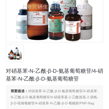
对硝基苯-N-乙酰-β-D-氨基葡萄糖苷/4-硝
基苯-N-乙酰-β-D-氨基葡萄糖苷
简要描述：
对硝基苯-N-乙酰-β-D-氨基葡萄糖苷/4-硝基苯-
N-乙酰-β-D-氨基葡萄糖苷/4-硝基苯基-2-乙酰胺基-2-脱氧-
β-D-吡喃葡糖苷/4-硝基苯-N-乙酰-β-D-葡糖胺/PNP-Nag