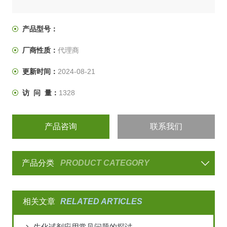
产品型号：
厂商性质：
代理商
更新时间：
2024-08-21
访 问 量：
1328
产品咨询
联系我们
产品分类
PRODUCT CATEGORY
相关文章
RELATED ARTICLES
生化试剂应用常见问题的探讨