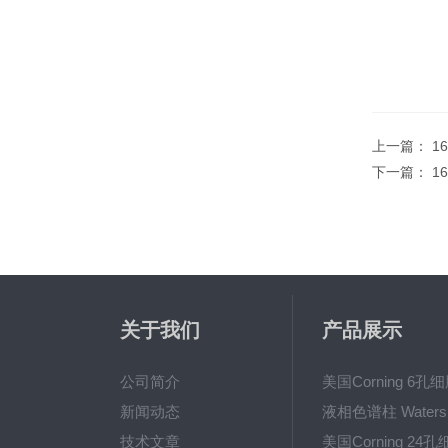
上一篇：
1
下一篇：
1
关于我们
产品展示
公司简介
新闻动态
技术文章