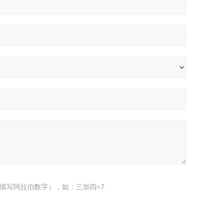
填写阿拉伯数字），如：三加四=7