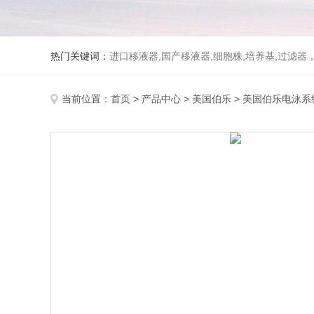
热门关键词：
进口移液器,国产移液器,细胞株,培养基,过滤
当前位置：
首页
>
产品中心
>
美国伯乐
>
美国伯乐电泳系