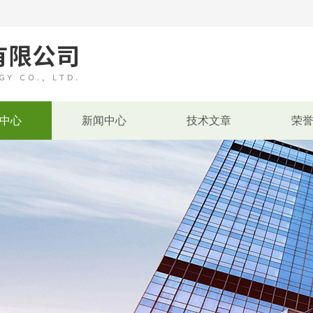
中心
新闻中心
技术文章
荣