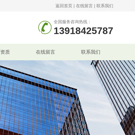
返回首页
|
在线留言
|
联系我们
全国服务咨询热线：
13918425787
誉资质
在线留言
联系我们