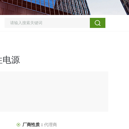
性电源
厂商性质：
代理商