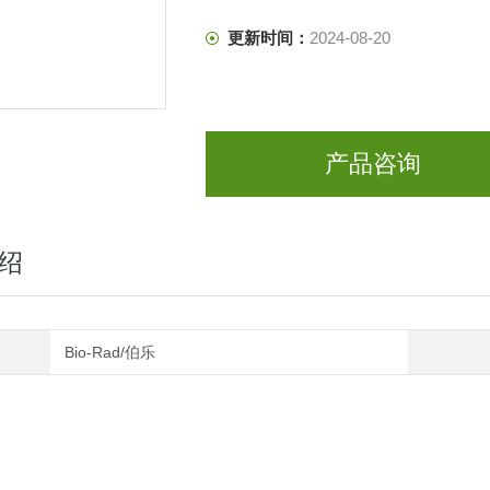
更新时间：
2024-08-20
产品咨询
绍
Bio-Rad/伯乐