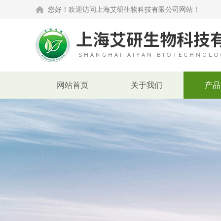
您好！欢迎访问上海艾研生物科技有限公司网站！
网站首页
关于我们
产品