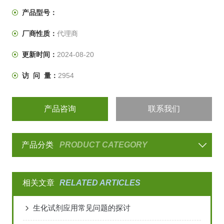
产品型号：
厂商性质：
代理商
更新时间：
2024-08-20
访 问 量：
2954
产品咨询
联系我们
产品分类
PRODUCT CATEGORY
相关文章
RELATED ARTICLES
生化试剂应用常见问题的探讨