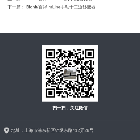
下一篇：
Biohit/百得 mLine手动十二道移液器
扫一扫，关注微信
地址：上海市浦东新区锦绣东路412弄28号