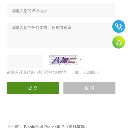
请输入计算结果（填写阿拉伯数字），如：三加四=7
上一篇：
Biohit/百得 Proline电子八道移液器