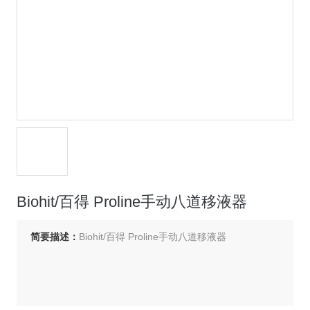
Biohit/百得 Proline手动八道移液器
简要描述：
Biohit/百得 Proline手动八道移液器