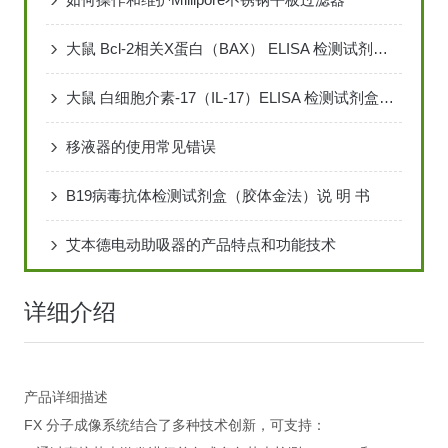
大鼠 Bcl-2相关X蛋白（BAX） ELISA 检测试剂盒说明书
大鼠 白细胞介素-17（IL-17）ELISA 检测试剂盒说明书
移液器的使用常见错误
B19病毒抗体检测试剂盒（胶体金法）说 明 书
艾本德电动助吸器的产品特点和功能技术
详细介绍
产品详细描述
FX 分子成像系统结合了多种技术创新，可支持：