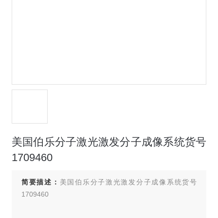
美国伯乐分子激光激发分子成像系统货号
1709460
简要描述：
美国伯乐分子激光激发分子成像系统货号
1709460