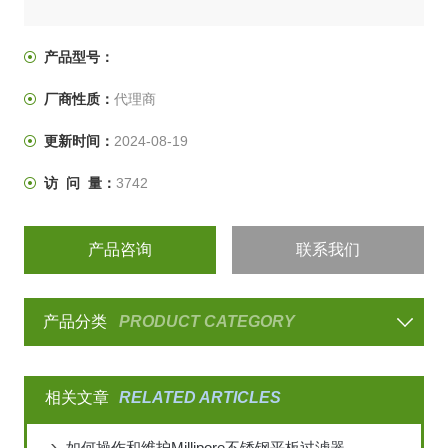
产品型号：
厂商性质：
代理商
更新时间：
2024-08-19
访 问 量：
3742
产品咨询
联系我们
产品分类
PRODUCT CATEGORY
相关文章
RELATED ARTICLES
如何操作和维护Millipore不锈钢平板过滤器