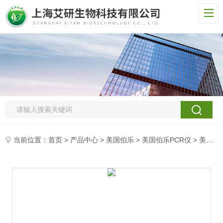
当前位置：
首页
>
产品中心
>
美国伯乐
>
美国伯乐PCR仪
> 美国伯乐分子激光激发分子成像系统货号1709460