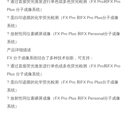
? 通过直接荧光激发进行单色或多色荧光检测（FX Pro和FX Pro
Plus 分子成像系统）
? 蛋白印迹膜的化学荧光检测（FX Pro 和FX Pro Plus分子成像
系统）
? 放射性同位素磷屏成像（FX Pro Plus 和FX Personal分子成像
系统）
产品详细描述
FX 分子成像系统结合了多种技术创新，可支持：
? 通过直接荧光激发进行单色或多色荧光检测（FX Pro和FX Pro
Plus 分子成像系统）
? 蛋白印迹膜的化学荧光检测（FX Pro 和FX Pro Plus分子成像
系统）
? 放射性同位素磷屏成像（FX Pro Plus 和FX Personal分子成像
系统）