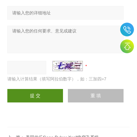
请输入计算结果（填写阿拉伯数字），如：三加四=7