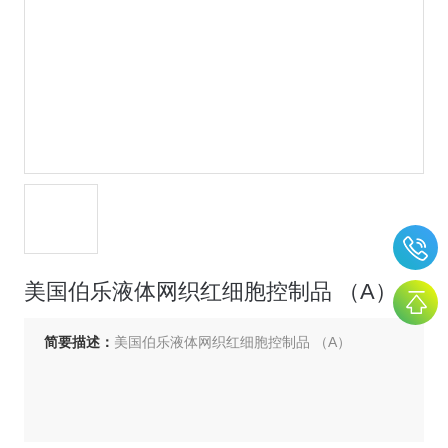
美国伯乐液体网织红细胞控制品 （A）
简要描述：
美国伯乐液体网织红细胞控制品 （A）