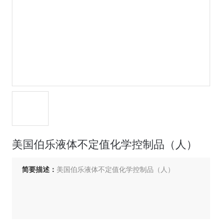
美国伯乐液体不定值化学控制品（人）
简要描述：
美国伯乐液体不定值化学控制品（人）