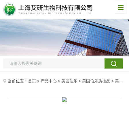
当前位置：
首页
>
产品中心
>
美国伯乐
>
美国伯乐质控品
> 美国伯乐液体不定值化学控制品（人）