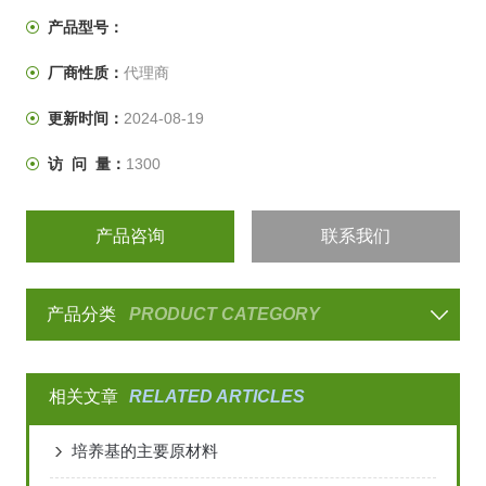
产品型号：
厂商性质：
代理商
更新时间：
2024-08-19
访 问 量：
1300
产品咨询
联系我们
产品分类
PRODUCT CATEGORY
相关文章
RELATED ARTICLES
培养基的主要原材料