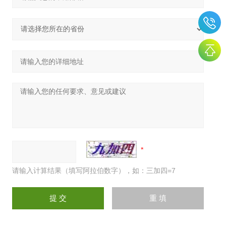
请输入计算结果（填写阿拉伯数字），如：三加四=7