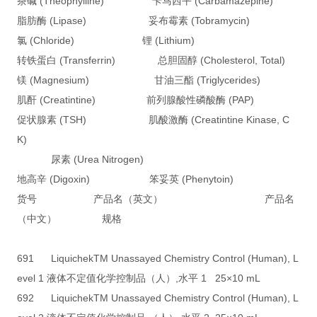
茶碱 (Theophylline) 卡马西平 (Carbamazepine)
脂肪酶 (Lipase) 妥布霉素 (Tobramycin)
氯 (Chloride) 锂 (Lithium)
转铁蛋白 (Transferrin) 总胆固醇 (Cholesterol, Total)
镁 (Magnesium) 甘油三酯 (Triglycerides)
肌酐 (Creatintine) 前列腺酸性磷酸酶 (PAP)
促状腺素 (TSH) 肌酸激酶 (Creatintine Kinase, C
K)
尿素 (Urea Nitrogen)
地高辛 (Digoxin) 笨妥英 (Phenytoin)
货号 产品名（英文） 产品名
（中文） 规格
691 LiquichekTM Unassayed Chemistry Control (Human), L
evel 1 液体不定值化学控制品（人）,水平 1 25×10 mL
692 LiquichekTM Unassayed Chemistry Control (Human), L