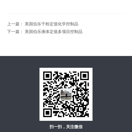
上一篇：
美国伯乐干粉定值化学控制品
下一篇：
美国伯乐液体定值多项目控制品
扫一扫，关注微信