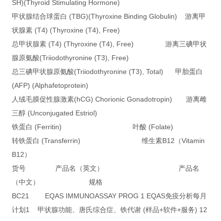
SH)(Thyroid Stimulating Hormone)
甲状腺结合球蛋白 (TBG)(Thyroxine Binding Globulin) 游离甲
状腺素 (T4) (Thyroxine (T4), Free)
总甲状腺素 (T4) (Thyroxine (T4), Free) 游离三碘甲状
腺原氨酸(Triiodothyronine (T3), Free)
总三碘甲状腺原氨酸(Triiodothyronine (T3), Total) 甲胎蛋白
(AFP) (Alphafetoprotein)
人绒毛膜促性腺激素(hCG) Chorionic Gonadotropin) 游离雌
三醇 (Unconjugated Estriol)
铁蛋白 (Ferritin) 叶酸 (Folate)
转铁蛋白 (Transferrin) 维生素B12（Vitamin
B12）
货号 产品名（英文） 产品名
（中文） 规格
BC21 EQAS IMMUNOASSAY PROG 1 EQAS免疫分析每月
计划1 甲状腺功能、唐氏综合症、铁代谢 (样品+软件+服务) 12