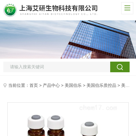
当前位置：
首页
>
产品中心
>
美国伯乐
>
美国伯乐质控品
> 美国伯乐甲状腺功能、唐氏综合症、铁代谢