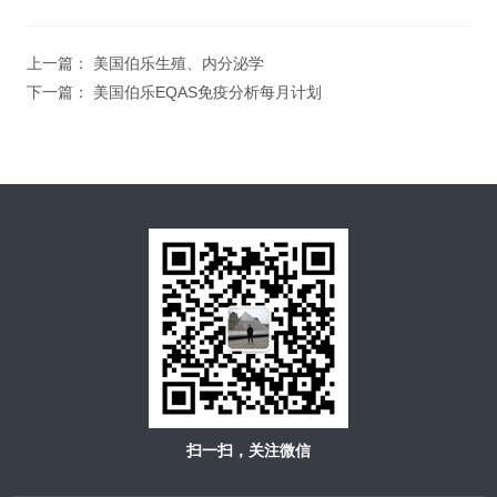
上一篇：
美国伯乐生殖、内分泌学
下一篇：
美国伯乐EQAS免疫分析每月计划
扫一扫，关注微信