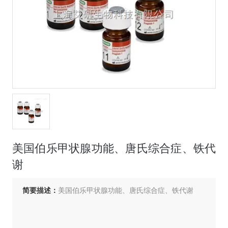
美国伯乐甲状腺功能、唐氏综合症、铁代
谢
简要描述：
美国伯乐甲状腺功能、唐氏综合症、铁代谢