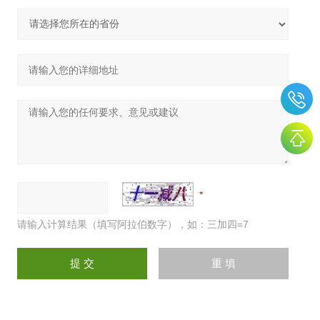
请输入计算结果（填写阿拉伯数字），如：三加四=7