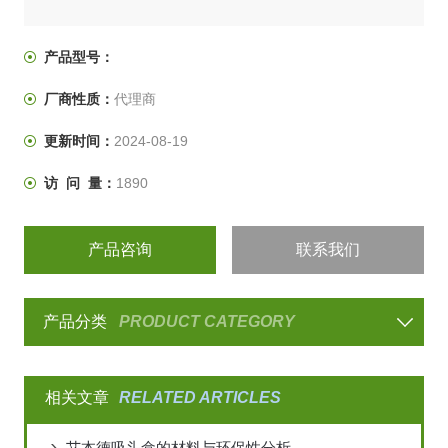
产品型号：
厂商性质：
代理商
更新时间：
2024-08-19
访 问 量：
1890
产品咨询
联系我们
产品分类
PRODUCT CATEGORY
相关文章
RELATED ARTICLES
艾本德吸头盒的材料与环保性分析