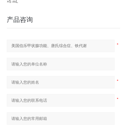
×5 mL
产品咨询