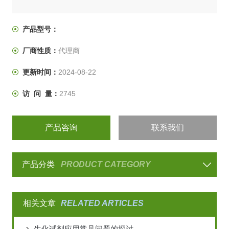
产品型号：
厂商性质：
代理商
更新时间：
2024-08-22
访 问 量：
2745
产品咨询
联系我们
产品分类
PRODUCT CATEGORY
相关文章
RELATED ARTICLES
生化试剂应用常见问题的探讨