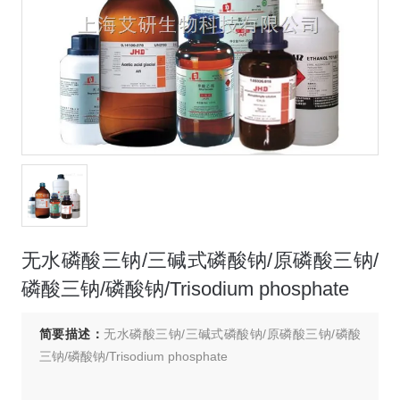
无水磷酸三钠/三碱式磷酸钠/原磷酸三钠/
磷酸三钠/磷酸钠/Trisodium phosphate
简要描述：
无水磷酸三钠/三碱式磷酸钠/原磷酸三钠/磷酸
三钠/磷酸钠/Trisodium phosphate