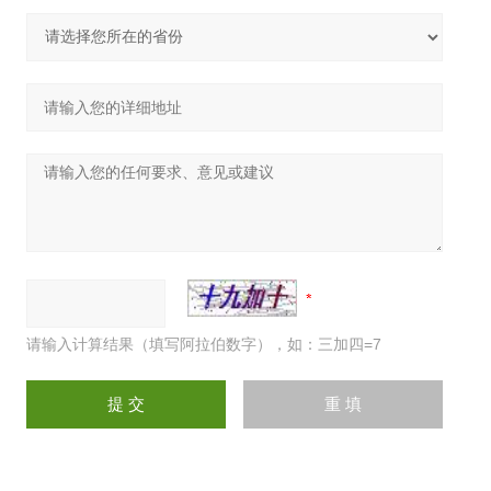
请输入计算结果（填写阿拉伯数字），如：三加四=7