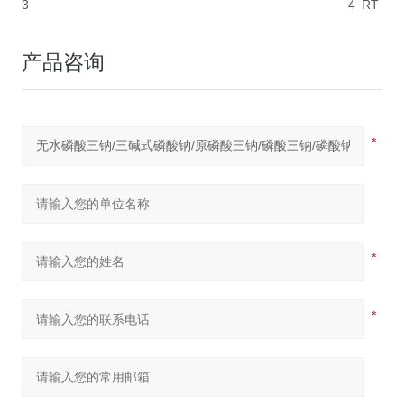
3
4
RT
产品咨询