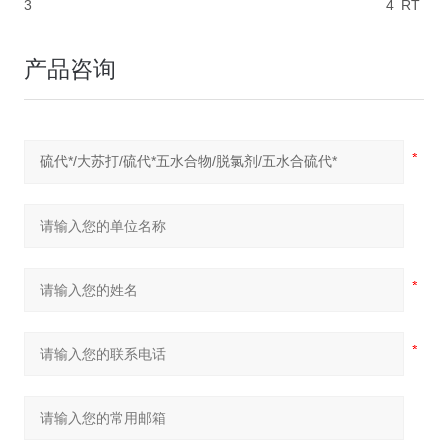
3
4
RT
产品咨询