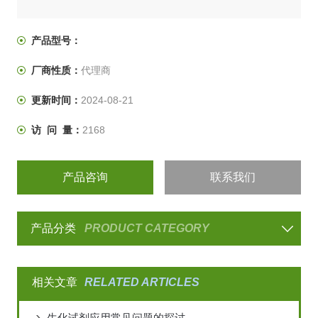
产品型号：
厂商性质：
代理商
更新时间：
2024-08-21
访 问 量：
2168
产品咨询
联系我们
产品分类
PRODUCT CATEGORY
相关文章
RELATED ARTICLES
生化试剂应用常见问题的探讨