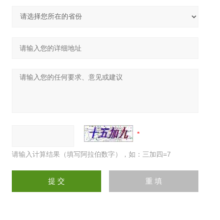
请输入计算结果（填写阿拉伯数字），如：三加四=7