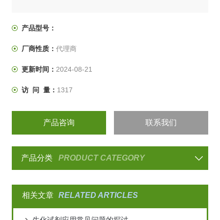
产品型号：
厂商性质：
代理商
更新时间：
2024-08-21
访 问 量：
1317
产品咨询
联系我们
产品分类
PRODUCT CATEGORY
相关文章
RELATED ARTICLES
生化试剂应用常见问题的探讨