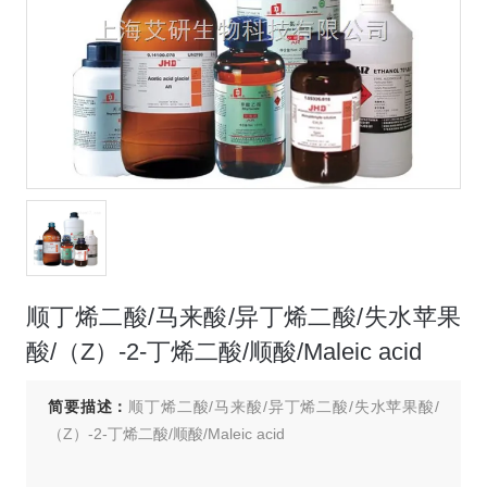
顺丁烯二酸/马来酸/异丁烯二酸/失水苹果
酸/（Z）-2-丁烯二酸/顺酸/Maleic acid
简要描述：
顺丁烯二酸/马来酸/异丁烯二酸/失水苹果酸/
（Z）-2-丁烯二酸/顺酸/Maleic acid