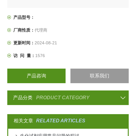
产品型号：
厂商性质：
代理商
更新时间：
2024-08-21
访 问 量：
1576
产品咨询
联系我们
产品分类
PRODUCT CATEGORY
相关文章
RELATED ARTICLES
生化试剂应用常见问题的探讨