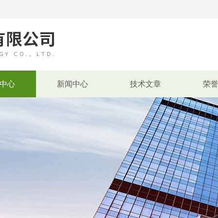
中心
新闻中心
技术文章
荣