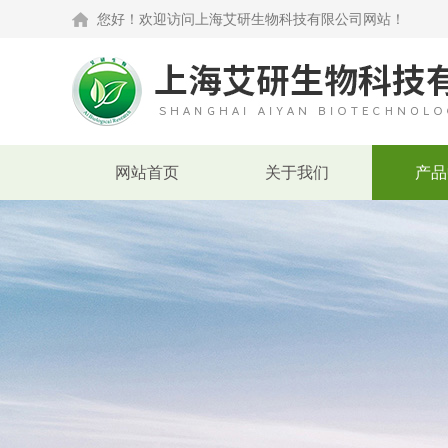
您好！欢迎访问上海艾研生物科技有限公司网站！
网站首页
关于我们
产品