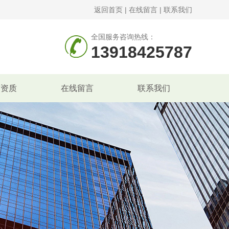
返回首页
|
在线留言
|
联系我们
全国服务咨询热线：
13918425787
誉资质
在线留言
联系我们