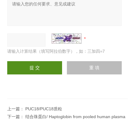
请输入计算结果（填写阿拉伯数字），如：三加四=7
上一篇：
PUC18/PUC18质粒
下一篇：
结合珠蛋白/ Haptoglobin from pooled human plasma