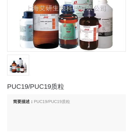
PUC19/PUC19质粒
简要描述：
PUC19/PUC19质粒