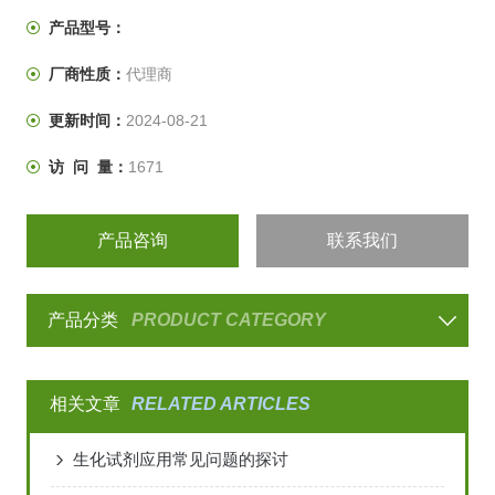
产品型号：
厂商性质：
代理商
更新时间：
2024-08-21
访 问 量：
1671
产品咨询
联系我们
产品分类
PRODUCT CATEGORY
相关文章
RELATED ARTICLES
生化试剂应用常见问题的探讨