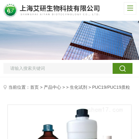
当前位置：
首页
>
产品中心
> >
生化试剂
> PUC19/PUC19质粒