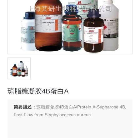
琼脂糖凝胶4B蛋白A
简要描述：
琼脂糖凝胶4B蛋白A/Protein A-Sepharose 4B,
Fast Flow from Staphylococcus aureus