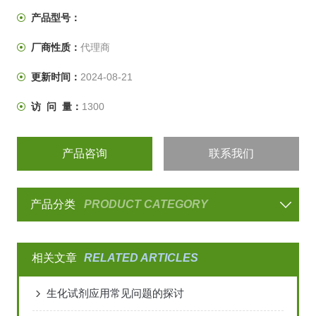
产品型号：
厂商性质：
代理商
更新时间：
2024-08-21
访 问 量：
1300
产品咨询
联系我们
产品分类
PRODUCT CATEGORY
相关文章
RELATED ARTICLES
生化试剂应用常见问题的探讨