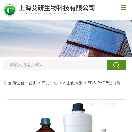
当前位置：
首页
>
产品中心
> >
生化试剂
> SDS-PAGE蛋白质次高分子标准/次高分子MARK