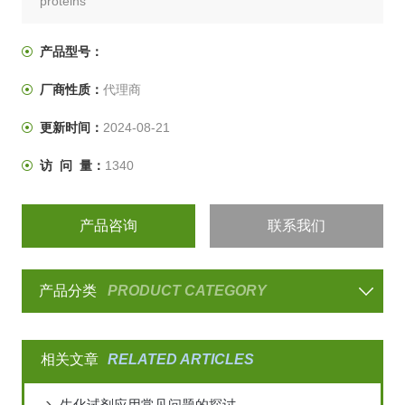
proteins
产品型号：
厂商性质：
代理商
更新时间：
2024-08-21
访 问 量：
1340
产品咨询
联系我们
产品分类
PRODUCT CATEGORY
相关文章
RELATED ARTICLES
生化试剂应用常见问题的探讨