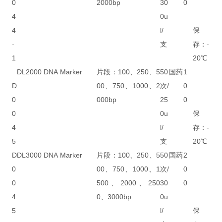
0
2000bp
30
0
4
0u
4
l/
保
-
支
存：-
1
20℃
DL2000 DNA Marker
片段：100、250、5
50
国药
1
D
00、750、1000、2
次/
0
0
000bp
25
0
0
0u
保
4
l/
存：-
5
支
20℃
D
DL3000 DNA Marker
片段：100、250、5
50
国药
2
0
00、750、1000、1
次/
0
0
500、2000、250
30
0
4
0、3000bp
0u
5
l/
保