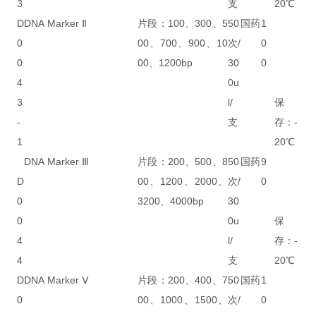
3
支
20℃
D
DNA Marker Ⅱ
片段：100、300、5
50
国药
1
0
00、700、900、10
次/
0
0
00、1200bp
30
0
4
0u
3
l/
保
-
支
存：-
1
20℃
DNA Marker Ⅲ
片段：200、500、8
50
国药
9
D
00、1200、2000、
次/
0
0
3200、4000bp
30
0
0u
保
4
l/
存：-
4
支
20℃
D
DNA Marker Ⅴ
片段：200、400、7
50
国药
1
0
00、1000、1500、
次/
0