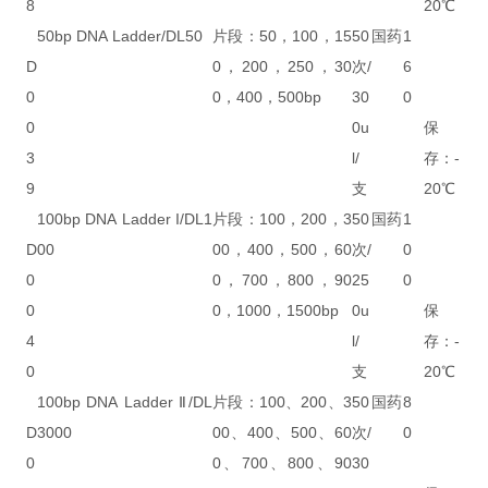
8
20℃
50bp DNA Ladder/DL50
片段：50，100，15
50
国药
1
D
0，200，250，30
次/
6
0
0，400，500bp
30
0
0
0u
保
3
l/
存：-
9
支
20℃
100bp DNA Ladder I/DL1
片段：100，200，3
50
国药
1
D
00
00，400，500，60
次/
0
0
0，700，800，90
25
0
0
0，1000，1500bp
0u
保
4
l/
存：-
0
支
20℃
100bp DNA Ladder Ⅱ/DL
片段：100、200、3
50
国药
8
D
3000
00、400、500、60
次/
0
0
0、700、800、90
30