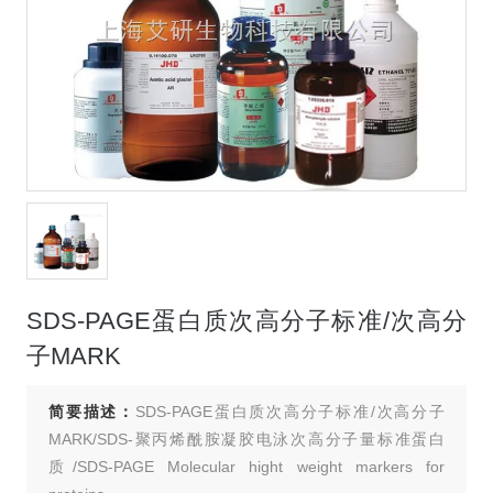
SDS-PAGE蛋白质次高分子标准/次高分
子MARK
简要描述：
SDS-PAGE蛋白质次高分子标准/次高分子
MARK/SDS-聚丙烯酰胺凝胶电泳次高分子量标准蛋白
质/SDS-PAGE Molecular hight weight markers for