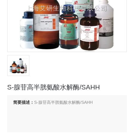
S-腺苷高半胱氨酸水解酶/SAHH
简要描述：
S-腺苷高半胱氨酸水解酶/SAHH