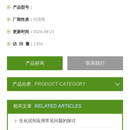
产品型号：
厂商性质：
代理商
更新时间：
2024-08-21
访 问 量：
1302
产品咨询
联系我们
产品分类
PRODUCT CATEGORY
相关文章
RELATED ARTICLES
生化试剂应用常见问题的探讨