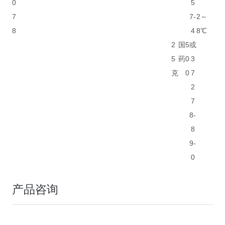
0
5
7
7-
2～
8
4
8℃
2
国
5
或
5
药
0
3
克
0
7
2
7
8-
8
9-
0
产品咨询