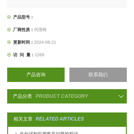
产品型号：
厂商性质：
代理商
更新时间：
2024-08-21
访 问 量：
1269
产品咨询
联系我们
产品分类
PRODUCT CATEGORY
相关文章
RELATED ARTICLES
生化试剂应用常见问题的探讨