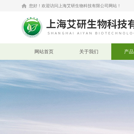
您好！欢迎访问上海艾研生物科技有限公司网站！
网站首页
关于我们
产品