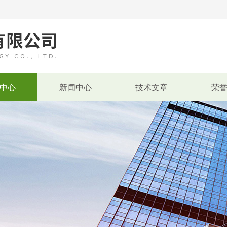
中心
新闻中心
技术文章
荣