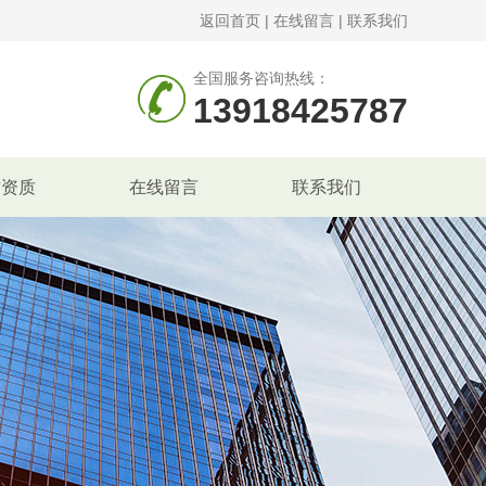
返回首页
|
在线留言
|
联系我们
全国服务咨询热线：
13918425787
誉资质
在线留言
联系我们