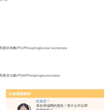
异构酶/PGI/Phosphoglucose isomerase
糖变位酶/PGM/Phosphoglucomutase
欢迎您！
来自局域网的朋友！有什么可以帮