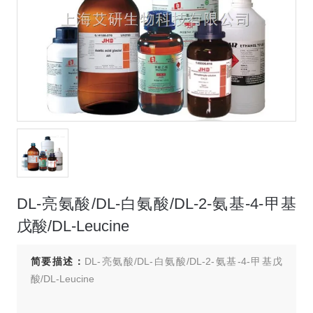
DL-亮氨酸/DL-白氨酸/DL-2-氨基-4-甲基
戊酸/DL-Leucine
简要描述：
DL-亮氨酸/DL-白氨酸/DL-2-氨基-4-甲基戊
酸/DL-Leucine