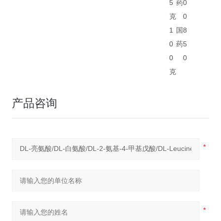
5
药
0
克
0
1
国
8
0
药
5
0
0
克
产品咨询