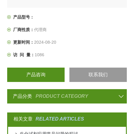
产品型号：
厂商性质：
代理商
更新时间：
2024-08-20
访 问 量：
1086
产品咨询
联系我们
产品分类
PRODUCT CATEGORY
相关文章
RELATED ARTICLES
生化试剂应用常见问题的探讨