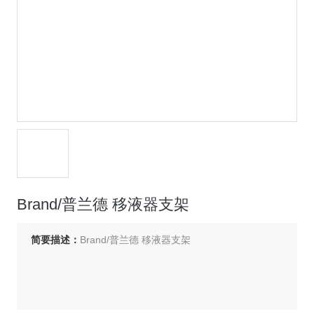
Brand/普兰德 移液器支架
简要描述：
Brand/普兰德 移液器支架