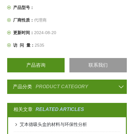
产品型号：
厂商性质：
代理商
更新时间：
2024-08-20
访 问 量：
2535
产品咨询
联系我们
产品分类
PRODUCT CATEGORY
相关文章
RELATED ARTICLES
艾本德吸头盒的材料与环保性分析