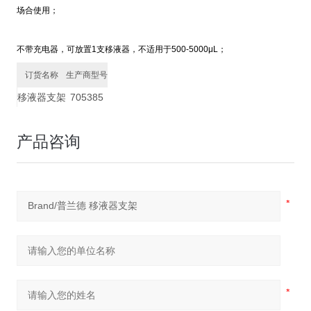
场合使用；
不带充电器，可放置1支移液器，不适用于500-5000μL；
订货名称
生产商型号
移液器支架
705385
产品咨询