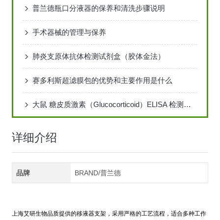
普兰德瓶口分液器的保养和清洗步骤说明
手术器械的管理与保养
肺炎支原体抗体检测试剂盒（胶体金法）
赛多利斯超滤膜包的优势和主要作用是什么
大鼠 糖皮质激素（Glucocorticoid）ELISA 检测试说明书
详细介绍
品牌
BRAND/普兰德
上海艾研生物品质提供的移液器支架，采用严格的工艺流程，适合多种工作