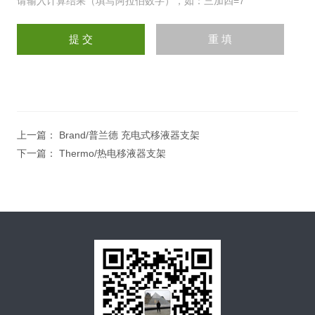
请输入计算结果（填写阿拉伯数字），如：三加四=7
上一篇：
Brand/普兰德 充电式移液器支架
下一篇：
Thermo/热电移液器支架