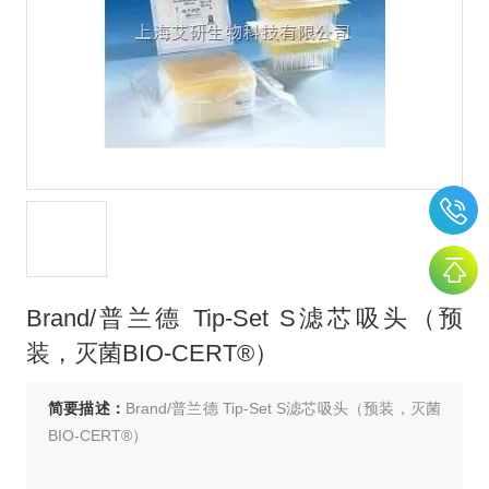
Brand/普兰德 Tip-Set S滤芯吸头（预
装，灭菌BIO-CERT®）
简要描述：
Brand/普兰德 Tip-Set S滤芯吸头（预装，灭菌
BIO-CERT®）