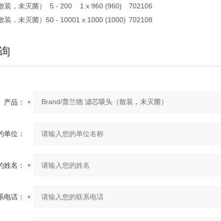
散装，未灭菌）
5 - 200
1 x 960 (960)
702106
散装，未灭菌）
50 - 1000
1 x 1000 (1000)
702108
询
产品：
的单位：
的姓名：
系电话：