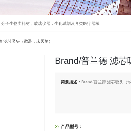
器，分子生物类耗材，玻璃仪器，生化试剂及各类医疗器械
普兰德 滤芯吸头（散装，未灭菌）
Brand/普兰德 
简要描述：
Brand/普兰德 滤芯吸头
产品型号：