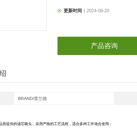
更新时间：
2024-08-20
产品咨询
绍
BRAND/普兰德
品质提供的滤芯吸头，采用严格的工艺流程，适合多种工作场合使用；