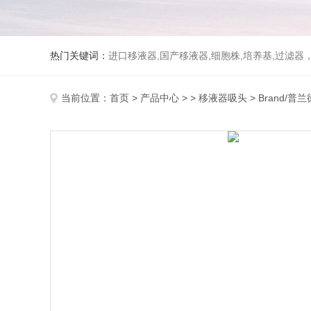
热门关键词：
进口移液器,国产移液器,细胞株,培养基,过滤
当前位置：
首页
>
产品中心
> >
移液器吸头
> Brand/