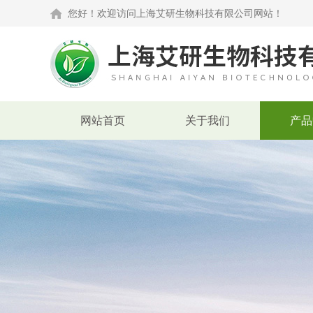
您好！欢迎访问上海艾研生物科技有限公司网站！
网站首页
关于我们
产品