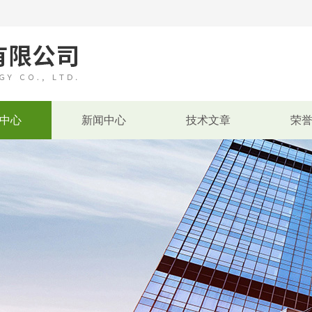
中心
新闻中心
技术文章
荣