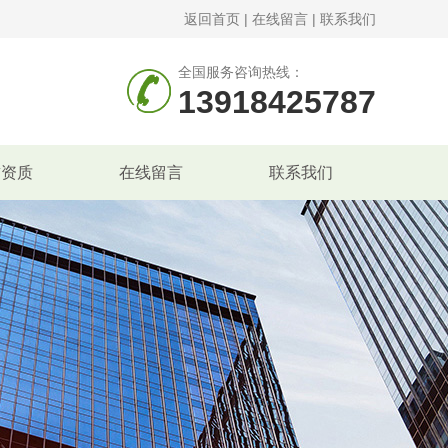
返回首页
|
在线留言
|
联系我们
全国服务咨询热线：
13918425787
誉资质
在线留言
联系我们