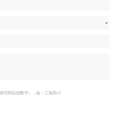
填写阿拉伯数字），如：三加四=7