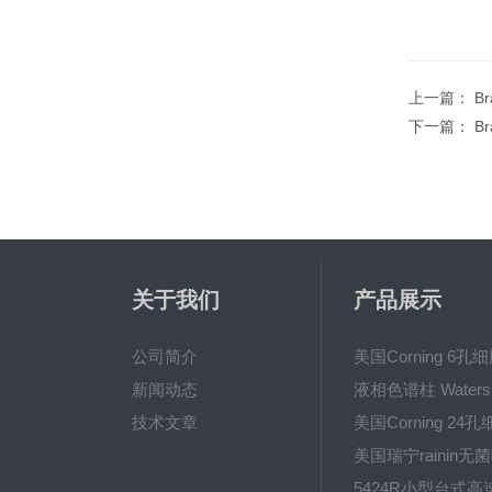
上一篇：
B
下一篇：
B
关于我们
产品展示
公司简介
新闻动态
技术文章