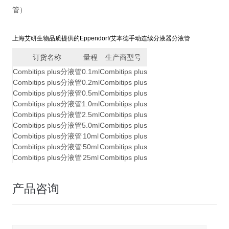
管）
上海艾研生物品质提供的Eppendorf/艾本德手动连续分液器分液管
订货名称
量程
生产商型号
Combitips plus分液管
0.1ml
Combitips plus
Combitips plus分液管
0.2ml
Combitips plus
Combitips plus分液管
0.5ml
Combitips plus
Combitips plus分液管
1.0ml
Combitips plus
Combitips plus分液管
2.5ml
Combitips plus
Combitips plus分液管
5.0ml
Combitips plus
Combitips plus分液管
10ml
Combitips plus
Combitips plus分液管
50ml
Combitips plus
Combitips plus分液管
25ml
Combitips plus
产品咨询