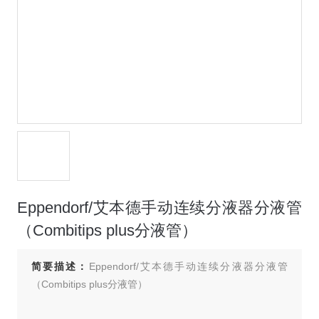
Eppendorf/艾本德手动连续分液器分液管
（Combitips plus分液管）
简要描述：
Eppendorf/艾本德手动连续分液器分液管
（Combitips plus分液管）