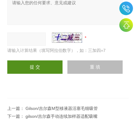
请输入计算结果（填写阿拉伯数字），如：三加四=7
上一篇：
Gilson/吉尔森M型移液器活塞毛细吸管
下一篇：
gilson/吉尔森手动连续加样器适配吸嘴