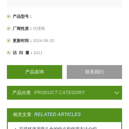
产品型号：
厂商性质：
代理商
更新时间：
2024-08-20
访 问 量：
2411
产品咨询
联系我们
产品分类
PRODUCT CATEGORY
相关文章
RELATED ARTICLES
百得移液器吸头盒的特点和使用方法介绍